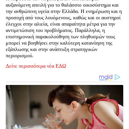
αυξανόμενη απειλή για το θαλάσσιο οικοσύστημα και
την ανθρώπινη υγεία στην Ελλάδα. Η ενημέρωση και η
προσοχή από τους λουόμενους, καθώς και οι αυστηροί
έλεγχοι στην αλιεία, είναι απαραίτητα μέτρα για την
αντιμετώπιση του προβλήματος. Παράλληλα, η
επιστημονική παρακολούθηση των πληθυσμών τους
μπορεί να βοηθήσει στην καλύτερη κατανόηση της
εξάπλωσης και στην ανάπτυξη στρατηγικών
περιορισμού.
Δείτε περισσότερα νέα ΕΔΩ