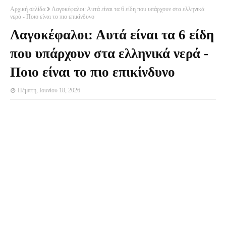
Αρχική σελίδα
Λαγοκέφαλοι: Αυτά είναι τα 6 είδη που υπάρχουν στα ελληνικά
νερά - Ποιο είναι το πιο επικίνδυνο
Λαγοκέφαλοι: Αυτά είναι τα 6 είδη
που υπάρχουν στα ελληνικά νερά -
Ποιο είναι το πιο επικίνδυνο
Πέμπτη, Ιουνίου 18, 2026