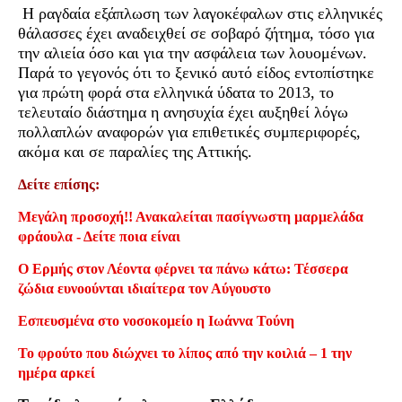
Η ραγδαία εξάπλωση των λαγοκέφαλων στις ελληνικές
θάλασσες έχει αναδειχθεί σε σοβαρό ζήτημα, τόσο για
την αλιεία όσο και για την ασφάλεια των λουομένων.
Παρά το γεγονός ότι το ξενικό αυτό είδος εντοπίστηκε
για πρώτη φορά στα ελληνικά ύδατα το 2013, το
τελευταίο διάστημα η ανησυχία έχει αυξηθεί λόγω
πολλαπλών αναφορών για επιθετικές συμπεριφορές,
ακόμα και σε παραλίες της Αττικής.
Δείτε επίσης:
Μεγάλη προσοχή!! Ανακαλείται πασίγνωστη μαρμελάδα
φράουλα - Δείτε ποια είναι
Ο Ερμής στον Λέοντα φέρνει τα πάνω κάτω: Τέσσερα
ζώδια ευνοούνται ιδιαίτερα τον Αύγουστο
Εσπευσμένα στο νοσοκομείο η Ιωάννα Τούνη
Το φρούτο που διώχνει το λίπος από την κοιλιά – 1 την
ημέρα αρκεί