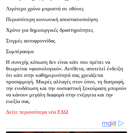
Λιγότερο χρόνο μπροστά σε οθόνες
Περισσότερη κοινωνική αποστασιοποίηση
Χρόνο για δημιουργικές δραστηριότητες
Στιγμές αυτοφροντίδας
Συμπέρασμα
Η συνεχής κόπωση δεν είναι κάτι που πρέπει να
θεωρείται «φυσιολογικό». Αντίθετα, αποτελεί ένδειξη
ότι κάτι στην καθημερινότητά σας χρειάζεται
προσαρμογή. Μικρές αλλαγές στον ύπνο, τη διατροφή,
την ενυδάτωση και την ουσιαστική ξεκούραση μπορούν
να κάνουν μεγάλη διαφορά στην ενέργεια και την
ευεξία σας.
Δείτε περισσότερα νέα ΕΔΩ