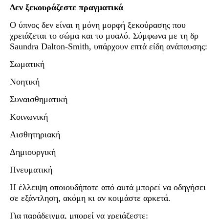
Δεν ξεκουράζεστε πραγματικά
Ο ύπνος δεν είναι η μόνη μορφή ξεκούρασης που
χρειάζεται το σώμα και το μυαλό. Σύμφωνα με τη δρ
Saundra Dalton-Smith, υπάρχουν επτά είδη ανάπαυσης:
Σωματική
Νοητική
Συναισθηματική
Κοινωνική
Αισθητηριακή
Δημιουργική
Πνευματική
Η έλλειψη οποιουδήποτε από αυτά μπορεί να οδηγήσει
σε εξάντληση, ακόμη κι αν κοιμάστε αρκετά.
Για παράδειγμα, μπορεί να χρειάζεστε: