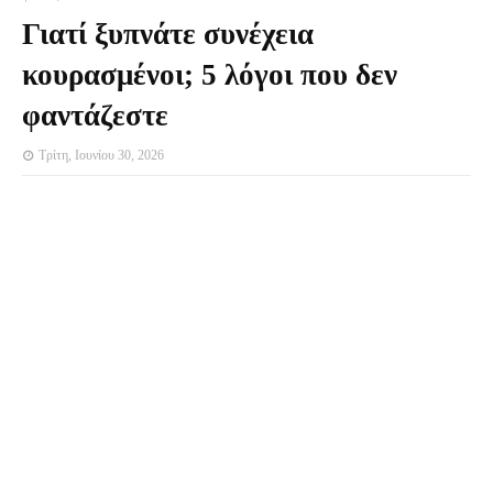
Γιατί ξυπνάτε συνέχεια
κουρασμένοι; 5 λόγοι που δεν
φαντάζεστε
Τρίτη, Ιουνίου 30, 2026