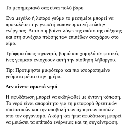
Το μεσημεριανό σας είναι πολύ βαρύ
Ένα μεγάλο ή λιπαρό γεύμα το μεσημέρι μπορεί να
προκαλέσει την γνωστή «απογευματινή πτώση»
ενέργειας. Αυτό συμβαίνει λόγω της απότομης αύξησης
και στη συνέχεια πτώσης των επιπέδων σακχάρου στο
αίμα.
Τρόφιμα όπως τηγανητά, βαριά και χαμηλά σε φυτικές
ίνες γεύματα ενισχύουν αυτή την αίσθηση λήθαργου.
Tip: Προτιμήστε μικρότερα και πιο ισορροπημένα
γεύματα μέσα στην ημέρα.
Δεν πίνετε αρκετό νερό
Η αφυδάτωση μπορεί να εκδηλωθεί με έντονη κόπωση.
Το νερό είναι απαραίτητο για τη μεταφορά θρεπτικών
συστατικών και την αποβολή των άχρηστων ουσιών
από τον οργανισμό. Ακόμη και ήπια αφυδάτωση μπορεί
να μειώσει τα επίπεδα ενέργειας και τη συγκέντρωση.