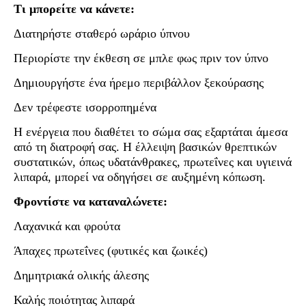
Τι μπορείτε να κάνετε:
Διατηρήστε σταθερό ωράριο ύπνου
Περιορίστε την έκθεση σε μπλε φως πριν τον ύπνο
Δημιουργήστε ένα ήρεμο περιβάλλον ξεκούρασης
Δεν τρέφεστε ισορροπημένα
Η ενέργεια που διαθέτει το σώμα σας εξαρτάται άμεσα
από τη διατροφή σας. Η έλλειψη βασικών θρεπτικών
συστατικών, όπως υδατάνθρακες, πρωτεΐνες και υγιεινά
λιπαρά, μπορεί να οδηγήσει σε αυξημένη κόπωση.
Φροντίστε να καταναλώνετε:
Λαχανικά και φρούτα
Άπαχες πρωτεΐνες (φυτικές και ζωικές)
Δημητριακά ολικής άλεσης
Καλής ποιότητας λιπαρά