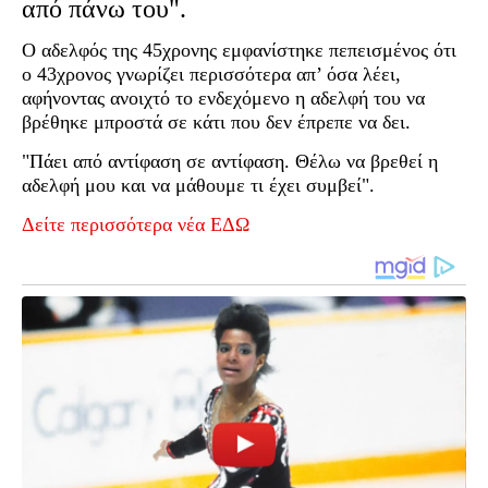
από πάνω του".
Ο αδελφός της 45χρονης εμφανίστηκε πεπεισμένος ότι
ο 43χρονος γνωρίζει περισσότερα απ’ όσα λέει,
αφήνοντας ανοιχτό το ενδεχόμενο η αδελφή του να
βρέθηκε μπροστά σε κάτι που δεν έπρεπε να δει.
"Πάει από αντίφαση σε αντίφαση. Θέλω να βρεθεί η
αδελφή μου και να μάθουμε τι έχει συμβεί".
Δείτε περισσότερα νέα ΕΔΩ