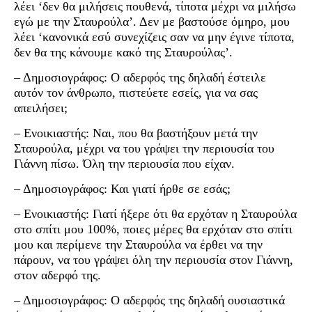
λέει ‘δεν θα μιλήσεις πουθενά, τίποτα μέχρι να μιλήσω
εγώ με την Σταυρούλα’. Δεν με βαστούσε όμηρο, μου
λέει ‘κανονικά εσύ συνεχίζεις σαν να μην έγινε τίποτα,
δεν θα της κάνουμε κακό της Σταυρούλας’.
– Δημοσιογράφος: Ο αδερφός της δηλαδή έστειλε
αυτόν τον άνθρωπο, πιστεύετε εσείς, για να σας
απειλήσει;
– Ενοικιαστής: Ναι, που θα βαστήξουν μετά την
Σταυρούλα, μέχρι να του γράψει την περιουσία του
Γιάννη πίσω. Όλη την περιουσία που είχαν.
– Δημοσιογράφος: Και γιατί ήρθε σε εσάς;
– Ενοικιαστής: Γιατί ήξερε ότι θα ερχόταν η Σταυρούλα
στο σπίτι μου 100%, ποιες μέρες θα ερχόταν στο σπίτι
μου και περίμενε την Σταυρούλα να έρθει να την
πάρουν, να του γράψει όλη την περιουσία στον Γιάννη,
στον αδερφό της.
– Δημοσιογράφος: Ο αδερφός της δηλαδή ουσιαστικά