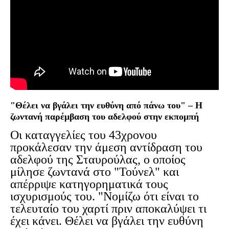
"Θέλει να βγάλει την ευθύνη από πάνω του" – Η
ζωντανή παρέμβαση του αδελφού στην εκπομπή
Οι καταγγελίες του 43χρονου
προκάλεσαν την άμεση αντίδραση του
αδελφού της Σταυρούλας, ο οποίος
μίλησε ζωντανά στο "Τούνελ" και
απέρριψε κατηγορηματικά τους
ισχυρισμούς του. "Νομίζω ότι είναι το
τελευταίο του χαρτί πριν αποκαλύψει τι
έχει κάνει. Θέλει να βγάλει την ευθύνη