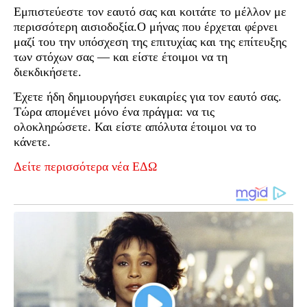
Εμπιστεύεστε τον εαυτό σας και κοιτάτε το μέλλον με
περισσότερη αισιοδοξία.Ο μήνας που έρχεται φέρνει
μαζί του την υπόσχεση της επιτυχίας και της επίτευξης
των στόχων σας — και είστε έτοιμοι να τη
διεκδικήσετε.
Έχετε ήδη δημιουργήσει ευκαιρίες για τον εαυτό σας.
Τώρα απομένει μόνο ένα πράγμα: να τις
ολοκληρώσετε. Και είστε απόλυτα έτοιμοι να το
κάνετε.
Δείτε περισσότερα νέα ΕΔΩ