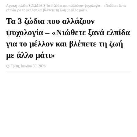
Αρχική σελίδα
ΖΩΔΙΑ
Τα 3 ζώδια που αλλάζουν ψυχολογία – «Νιώθετε ξανά
ελπίδα για το μέλλον και βλέπετε τη ζωή με άλλο μάτι»
Τα 3 ζώδια που αλλάζουν
ψυχολογία – «Νιώθετε ξανά ελπίδα
για το μέλλον και βλέπετε τη ζωή
με άλλο μάτι»
Τρίτη, Ιουνίου 30, 2026