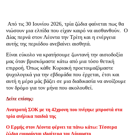
Από τις 30 Ιουνίου 2026, τρία ζώδια φαίνεται πως θα
νιώσουν μια ελπίδα που είχαν καιρό να αισθανθούν. Ο
Δίας περνά στον Λέοντα την Τρίτη και η ενέργεια
αυτής της περιόδου ανεβαίνει αισθητά.
Είναι εύκολο να κρατήσουμε ζωντανή την αισιοδοξία
μας όταν βρισκόμαστε κάτω από μια τόσο θετική
επιρροή. Όπως κάθε Κυριακή προετοιμαζόμαστε
ψυχολογικά για την εβδομάδα που έρχεται, έτσι και
αυτή η μέρα μάς βάζει σε μια διαδικασία να ανοίξουμε
τον δρόμο για τον μήνα που ακολουθεί.
Δείτε επίσης:
Ανατροπή ΣΟΚ με τη 42χρονη που πνίγηκε μπροστά στα
τρία ανήλικα παιδιά της
Ο Ερμής στον Λέοντα φέρνει τα πάνω κάτω: Τέσσερα
ζώδια ευνοούνται ιδιαίτερα τον Αύγουστο