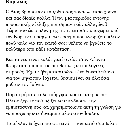
Καρκίνος
Ο Δίας βρισκόταν στο ζώδιό σας τον τελευταίο χρόνο
και σας δίδαξε πολλά. Ήταν μια περίοδος έντονης
προσωπικής εξέλιξης και σημαντικών αλλαγών.0
Τώρα, καθώς ο πλανήτης της επέκτασης αποχωρεί από
τον Καρκίνο, υπάρχει ένα πράγμα που γνωρίζετε πλέον
πολύ καλά για τον εαυτό σας: θέλετε να βγάζετε το
καλύτερο από κάθε κατάσταση.
Και τα νέα είναι καλά, γιατί ο Δίας στον Λέοντα
θεωρείται μία από τις πιο θετικές αστρολογικές
επιρροές. Έχετε ήδη καταστρώσει ένα δυνατό πλάνο
για τον μήνα που έρχεται, βασισμένοι σε όλα όσα
μάθατε τον Ιούνιο.
Παρατηρήσατε τι λειτούργησε και τι κατέρρευσε.
Πλέον ξέρετε πού αξίζει να επενδύσετε την
εμπιστοσύνη σας και χρησιμοποιείτε αυτή τη γνώση για
να προχωρήσετε δυναμικά μέσα στον Ιούλιο.
Το μέλλον δείχνει πιο φωτεινό — και αυτό συμβαίνει