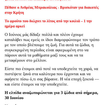
Πέθανε ο Ανδρέας Μπρακούλιας - Βρισκόταν για διακοπές
στην Κρήτη
Το φρούτο που διώχνει το λίπος από την κοιλιά – 1 την
ημέρα αρκεί
Ο Ιούνιος μάς δίδαξε πολλά και πλέον έχουμε
καταλάβει πως εμείς οι ίδιοι διαμορφώνουμε τον τρόπο
με τον οποίο βλέπουμε τη ζωή. Για αυτά τα ζώδια, η
συγκεκριμένη περίοδος είναι αφιερωμένη στο να
πάρουν αυτά τα μαθήματα μαζί τους και να τα
μεταφέρουν στο μέλλον.
Είστε πιο έτοιμοι από ποτέ να υποδεχτείτε τη χαρά, να
πιστέψετε ξανά στα καλύτερα που έρχονται και να
αφήσετε πίσω ό,τι σας βάραινε. Η νέα εποχή ξεκινά —
και είστε έτοιμοι να την υποδεχτείτε.
Η ελπίδα αναζωπυρώνεται για 3 ζώδια από σήμερα,
30 Ιουνίου