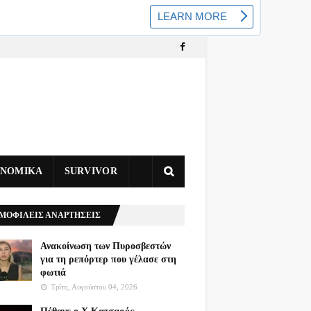
ΥΝΟΜΙΚΑ
SURVIVOR
ΜΟΦΙΛΕΙΣ ΑΝΑΡΤΗΣΕΙΣ
Ανακοίνωση των Πυροσβεστών
για τη ρεπόρτερ που γέλασε στη
φωτιά
Τρίτη, Αυγούστου 04, 2026