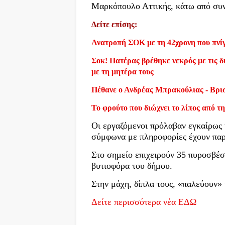
Μαρκόπουλο Αττικής, κάτω από συν
Δείτε επίσης:
Ανατροπή ΣΟΚ με τη 42χρονη που πνίγ
Σοκ! Πατέρας βρέθηκε νεκρός με τις δύ
με τη μητέρα τους
Πέθανε ο Ανδρέας Μπρακούλιας - Βρι
Το φρούτο που διώχνει το λίπος από τη
Οι εργαζόμενοι πρόλαβαν εγκαίρως 
σύμφωνα με πληροφορίες έχουν παρα
Στο σημείο επιχειρούν 35 πυροσβέσ
βυτιοφόρα του δήμου.
Στην μάχη, δίπλα τους, «παλεύουν» 
Δείτε περισσότερα νέα ΕΔΩ