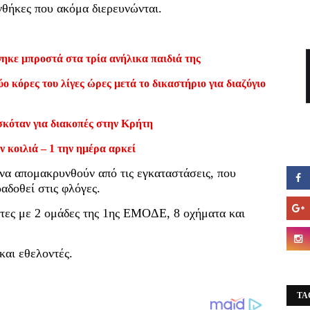
θήκες που ακόμα διερευνώνται.
ηκε μπροστά στα τρία ανήλικα παιδιά της
ο κόρες του λίγες ώρες μετά το δικαστήριο για διαζύγιο
σκόταν για διακοπές στην Κρήτη
ν κοιλιά – 1 την ημέρα αρκεί
να απομακρυνθούν από τις εγκαταστάσεις, που
δοθεί στις φλόγες.
τες με 2 ομάδες της 1ης ΕΜΟΔΕ, 8 οχήματα και
και εθελοντές.
TA