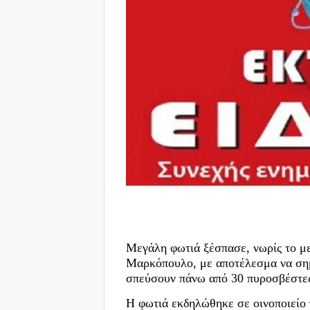
Μεγάλη φωτιά ξέσπασε, νωρίς το με
Μαρκόπουλο, με αποτέλεσμα να σημ
σπεύσουν πάνω από 30 πυροσβέστε
Η φωτιά εκδηλώθηκε σε οινοποιείο 