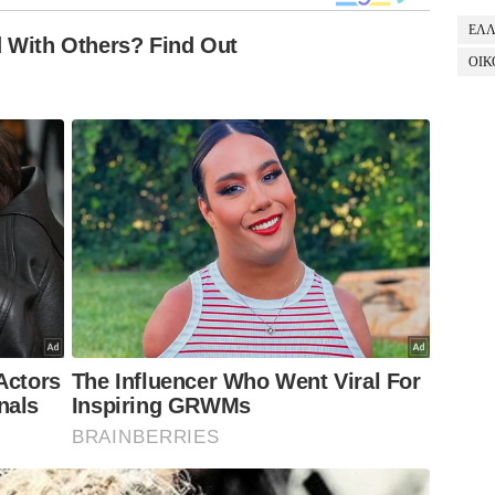
ΕΛ
ΟΙΚ