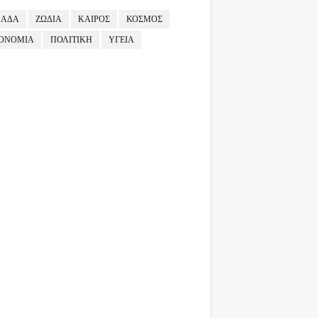
ΛΑΔΑ
ΖΩΔΙΑ
ΚΑΙΡΟΣ
ΚΟΣΜΟΣ
ΟΝΟΜΙΑ
ΠΟΛΙΤΙΚΗ
ΥΓΕΙΑ