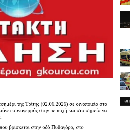
ΘΗ
σημέρι της Τρίτης (02.06.2026) σε οινοποιείο στο
άνει συναγερμός στην περιοχή και στο σημείο να
ς.
που βρίσκεται στην οδό Πυθαγόρα, στο