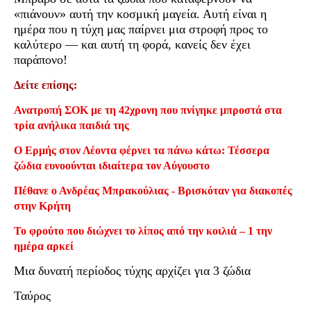
«πιάνουν» αυτή την κοσμική μαγεία. Αυτή είναι η
ημέρα που η τύχη μας παίρνει μια στροφή προς το
καλύτερο — και αυτή τη φορά, κανείς δεν έχει
παράπονο!
Δείτε επίσης:
Ανατροπή ΣΟΚ με τη 42χρονη που πνίγηκε μπροστά στα
τρία ανήλικα παιδιά της
Ο Ερμής στον Λέοντα φέρνει τα πάνω κάτω: Τέσσερα
ζώδια ευνοούνται ιδιαίτερα τον Αύγουστο
Πέθανε ο Ανδρέας Μπρακούλιας - Βρισκόταν για διακοπές
στην Κρήτη
Το φρούτο που διώχνει το λίπος από την κοιλιά – 1 την
ημέρα αρκεί
Μια δυνατή περίοδος τύχης αρχίζει για 3 ζώδια
Ταύρος