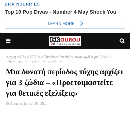
Αρχική σελίδα
ΖΩΔΙΑ
Μια δυνατή περίοδος τύχης αρχίζει για 3 ζώδια –
«Προετοιμαστείτε για θετικές εξελίξεις»
Μια δυνατή περίοδος τύχης αρχίζει
για 3 ζώδια – «Προετοιμαστείτε
για θετικές εξελίξεις»
Δευτέρα, Ιουνίου 01, 2026