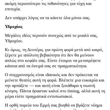
ακόμη περισσότερο τις πιθανότητες για τύχη και
επιτυχία.
Δεν υπάρχει λόγος να τα κάνετε όλα μόνοι σας.
Υδροχόος
Μεγάλες ιδέες περνούν συνεχώς από το μυαλό σας,
Υδροχόοι.
Κι όμως, τη Δευτέρα, για πρώτη φορά μετά από καιρό,
ξέρετε με απόλυτη βεβαιότητα ότι δεν θα μείνουν
απλώς στο κεφάλι σας. Είστε έτοιμοι να μετατρέψετε
κάποια από τα όνειρά σας σε πραγματικότητα.
Ο συγχρονισμός είναι ιδανικός και δεν πρόκειται να
μείνετε θεατές αυτή τη φορά. Βλέπετε μια ευκαιρία και
την αρπάζετε — και αυτή είναι ξεκάθαρα η σωστή
κίνηση. Πάντα ήσασταν καλοί στο timing, αλλά αυτή τη
μέρα είστε πραγματικά εντυπωσιακοί.
Η ορθή πορεία του Ερμή σας βοηθά να βγάζετε νόημα