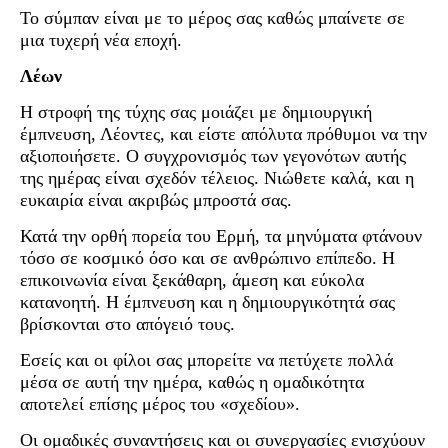
Το σύμπαν είναι με το μέρος σας καθώς μπαίνετε σε
μια τυχερή νέα εποχή.
Λέων
Η στροφή της τύχης σας μοιάζει με δημιουργική
έμπνευση, Λέοντες, και είστε απόλυτα πρόθυμοι να την
αξιοποιήσετε. Ο συγχρονισμός των γεγονότων αυτής
της ημέρας είναι σχεδόν τέλειος. Νιώθετε καλά, και η
ευκαιρία είναι ακριβώς μπροστά σας.
Κατά την ορθή πορεία του Ερμή, τα μηνύματα φτάνουν
τόσο σε κοσμικό όσο και σε ανθρώπινο επίπεδο. Η
επικοινωνία είναι ξεκάθαρη, άμεση και εύκολα
κατανοητή. Η έμπνευση και η δημιουργικότητά σας
βρίσκονται στο απόγειό τους.
Εσείς και οι φίλοι σας μπορείτε να πετύχετε πολλά
μέσα σε αυτή την ημέρα, καθώς η ομαδικότητα
αποτελεί επίσης μέρος του «σχεδίου».
Οι ομαδικές συναντήσεις και οι συνεργασίες ενισχύουν