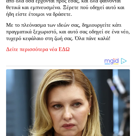
από όλα όσα έρχονται προς εσάς, και όλα φαίνονται
θετικά και εμπνευσμένα. Ξέρετε πού οδηγεί αυτό και
ήδη είστε έτοιμοι να δράσετε.
Με το πλεόνασμα των ιδεών σας, δημιουργείτε κάτι
πραγματικά ξεχωριστό, και αυτό σας οδηγεί σε ένα νέο,
τυχερό κεφάλαιο στη ζωή σας. Όλα πάνε καλά!
Δείτε περισσότερα νέα ΕΔΩ