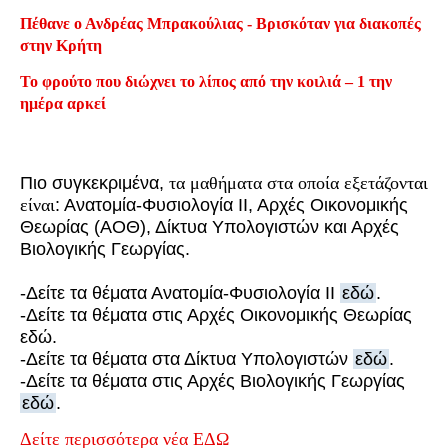
Πέθανε ο Ανδρέας Μπρακούλιας - Βρισκόταν για διακοπές
στην Κρήτη
Το φρούτο που διώχνει το λίπος από την κοιλιά – 1 την
ημέρα αρκεί
Πιο συγκεκριμένα,
τα μαθήματα στα οποία εξετάζονται
είναι
: Ανατομία-Φυσιολογία ΙΙ, Αρχές Οικονομικής
Θεωρίας (ΑΟΘ), Δίκτυα Υπολογιστών και Αρχές
Βιολογικής Γεωργίας.
-Δείτε τα θέματα
Ανατομία-Φυσιολογία ΙΙ
εδώ
.
-Δείτε τα θέματα στις Αρχές Οικονομικής Θεωρίας
εδώ.
-Δείτε τα θέματα στα Δίκτυα Υπολογιστών
εδώ
.
-Δείτε τα θέματα στις Αρχές Βιολογικής Γεωργίας
εδώ
.
Δείτε περισσότερα νέα ΕΔΩ