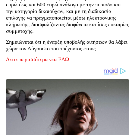
ευρώ έως και 600 ευρώ ανάλογα με την περίοδο και
την κατηγορία δικαιούχων, και με τη διαδικασία
επιλογής να πραγματοποιείται μέσω ηλεκτρονικής
κλήρωσης, διασφαλίζοντας διαφάνεια και ίσες ευκαιρίες
συμμετοχής.
Σημειώνεται ότι η έναρξη υποβολής αιτήσεων θα λάβει
χώρα τον Αύγουστο του τρέχοντος έτους.
Δείτε περισσότερα νέα ΕΔΩ