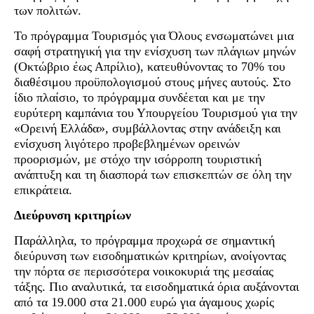
των πολιτών.
Το πρόγραμμα Τουρισμός για Όλους ενσωματώνει μια
σαφή στρατηγική για την ενίσχυση των πλάγιων μηνών
(Οκτώβριο έως Απρίλιο), κατευθύνοντας το 70% του
διαθέσιμου προϋπολογισμού στους μήνες αυτούς. Στο
ίδιο πλαίσιο, το πρόγραμμα συνδέεται και με την
ευρύτερη καμπάνια του Υπουργείου Τουρισμού για την
«Ορεινή Ελλάδα», συμβάλλοντας στην ανάδειξη και
ενίσχυση λιγότερο προβεβλημένων ορεινών
προορισμών, με στόχο την ισόρροπη τουριστική
ανάπτυξη και τη διασπορά των επισκεπτών σε όλη την
επικράτεια.
Διεύρυνση κριτηρίων
Παράλληλα, το πρόγραμμα προχωρά σε σημαντική
διεύρυνση των εισοδηματικών κριτηρίων, ανοίγοντας
την πόρτα σε περισσότερα νοικοκυριά της μεσαίας
τάξης. Πιο αναλυτικά, τα εισοδηματικά όρια αυξάνονται
από τα 19.000 στα 21.000 ευρώ για άγαμους χωρίς