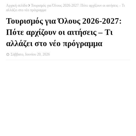
Αρχική σελίδα
Τουρισμός για Όλους 2026-2027: Πότε αρχίζουν οι αιτήσεις – Τι
αλλάζει στο νέο πρόγραμμα
Τουρισμός για Όλους 2026-2027:
Πότε αρχίζουν οι αιτήσεις – Τι
αλλάζει στο νέο πρόγραμμα
Σάββατο, Ιουνίου 20, 2026