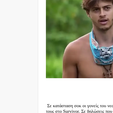
Σε κατάσταση σοκ οι γονείς του νε
τους στο Survivor. Σε δηλώσεις πο