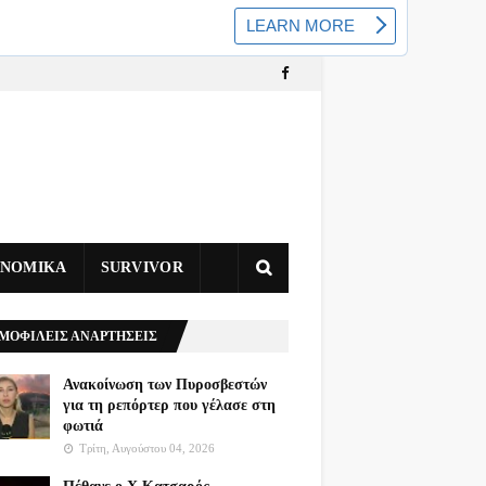
ΥΝΟΜΙΚΑ
SURVIVOR
ΜΟΦΙΛΕΙΣ ΑΝΑΡΤΗΣΕΙΣ
Ανακοίνωση των Πυροσβεστών
για τη ρεπόρτερ που γέλασε στη
φωτιά
Τρίτη, Αυγούστου 04, 2026