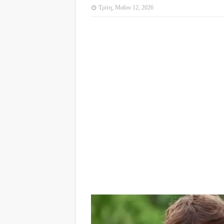
Τρίτη, Μαΐου 12, 2026