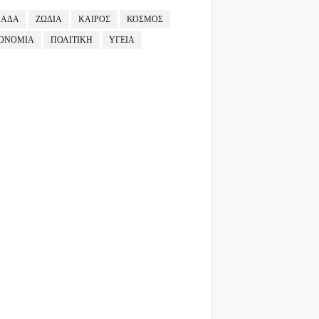
ΛΑΔΑ
ΖΩΔΙΑ
ΚΑΙΡΟΣ
ΚΟΣΜΟΣ
ΟΝΟΜΙΑ
ΠΟΛΙΤΙΚΗ
ΥΓΕΙΑ