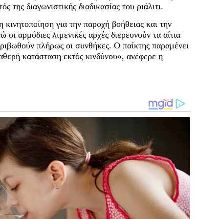
ς της διαγωνιστικής διαδικασίας του ριάλιτι.
 κινητοποίηση για την παροχή βοήθειας και την
 οι αρμόδιες λιμενικές αρχές διερευνούν τα αίτια
ριβωθούν πλήρως οι συνθήκες. Ο παίκτης παραμένει
αθερή κατάσταση εκτός κινδύνου», ανέφερε η