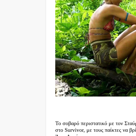
Το σοβαρό περιστατικό με τον Στα
στο Survivor, με τους παίκτες να β