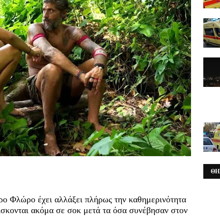
ΘΗ
ύρο Φλώρο έχει αλλάξει πλήρως την καθημερινότητα
ρίσκονται ακόμα σε σοκ μετά τα όσα συνέβησαν στον