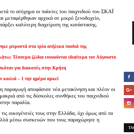
τά το ατύχημα οι παίκτες του παιχνιδιού του ΣΚΑΪ
ι μεταφέρθηκαν αρχικά σε μικρό ξενοδοχείο,
πάρξει καλύτερη διαχείριση της κατάστασης.
ηκε μπροστά στα τρία ανήλικα παιδιά της
κάτω: Τέσσερα ζώδια ευνοούνται ιδιαίτερα τον Αύγουστο
σκόταν για διακοπές στην Κρήτη
ν κοιλιά – 1 την ημέρα αρκεί
, η παραγωγή αποφάσισε νέα μετακίνηση και πλέον οι
 μακριά από τις δύσκολες συνθήκες του παιχνιδιού
 στην παραλία.
 τις οικογένειές τους στην Ελλάδα, όχι όμως από τα
αλλά μέσω συσκευών που τους παραχώρησε η
TA