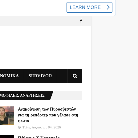
ΥΝΟΜΙΚΑ
SURVIVOR
ΜΟΦΙΛΕΙΣ ΑΝΑΡΤΗΣΕΙΣ
Ανακοίνωση των Πυροσβεστών
για τη ρεπόρτερ που γέλασε στη
φωτιά
Τρίτη, Αυγούστου 04, 2026