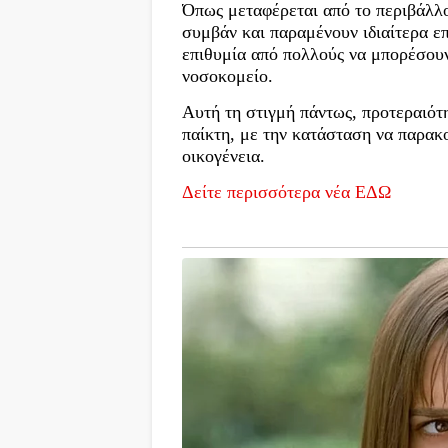
Όπως μεταφέρεται από το περιβάλλο
συμβάν και παραμένουν ιδιαίτερα ε
επιθυμία από πολλούς να μπορέσου
νοσοκομείο.
Αυτή τη στιγμή πάντως, προτεραιότη
παίκτη, με την κατάσταση να παρακ
οικογένεια.
Δείτε περισσότερα νέα ΕΔΩ