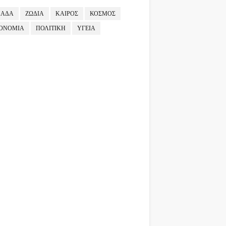
ΛΑΔΑ
ΖΩΔΙΑ
ΚΑΙΡΟΣ
ΚΟΣΜΟΣ
ΟΝΟΜΙΑ
ΠΟΛΙΤΙΚΗ
ΥΓΕΙΑ