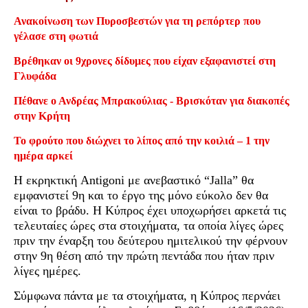
Ανακοίνωση των Πυροσβεστών για τη ρεπόρτερ που
γέλασε στη φωτιά
Βρέθηκαν οι 9χρονες δίδυμες που είχαν εξαφανιστεί στη
Γλυφάδα
Πέθανε ο Ανδρέας Μπρακούλιας - Βρισκόταν για διακοπές
στην Κρήτη
Το φρούτο που διώχνει το λίπος από την κοιλιά – 1 την
ημέρα αρκεί
Η εκρηκτική Antigoni με ανεβαστικό “Jalla” θα
εμφανιστεί 9η και το έργο της μόνο εύκολο δεν θα
είναι το βράδυ. Η Κύπρος έχει υποχωρήσει αρκετά τις
τελευταίες ώρες στα στοιχήματα, τα οποία λίγες ώρες
πριν την έναρξη του δεύτερου ημιτελικού την φέρνουν
στην 9η θέση από την πρώτη πεντάδα που ήταν πριν
λίγες ημέρες.
Σύμφωνα πάντα με τα στοιχήματα, η Κύπρος περνάει