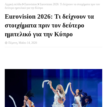
Αρχική σελίδα
Eurovision
Eurovision 2026: Τι δείχνουν τα στοιχήματα πριν τον
δεύτερο ημιτελικό για την Κύπρο
Eurovision 2026: Τι δείχνουν τα
στοιχήματα πριν τον δεύτερο
ημιτελικό για την Κύπρο
Πέμπτη, Μαΐου 14, 2026