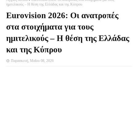
ημιτελικούς – Η θέση της Ελλάδας και της Κύπρου
Eurovision 2026: Οι ανατροπές
στα στοιχήματα για τους
ημιτελικούς – Η θέση της Ελλάδας
και της Κύπρου
Παρασκευή, Μαΐου 08, 2026