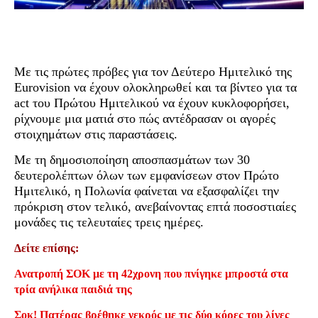
Με τις πρώτες πρόβες για τον Δεύτερο Ημιτελικό της
Eurovision να έχουν ολοκληρωθεί και τα βίντεο για τα
act του Πρώτου Ημιτελικού να έχουν κυκλοφορήσει,
ρίχνουμε μια ματιά στο πώς αντέδρασαν οι αγορές
στοιχημάτων στις παραστάσεις.
Με τη δημοσιοποίηση αποσπασμάτων των 30
δευτερολέπτων όλων των εμφανίσεων στον Πρώτο
Ημιτελικό, η Πολωνία φαίνεται να εξασφαλίζει την
πρόκριση στον τελικό, ανεβαίνοντας επτά ποσοστιαίες
μονάδες τις τελευταίες τρεις ημέρες.
Δείτε επίσης:
Ανατροπή ΣΟΚ με τη 42χρονη που πνίγηκε μπροστά στα
τρία ανήλικα παιδιά της
Σοκ! Πατέρας βρέθηκε νεκρός με τις δύο κόρες του λίγες