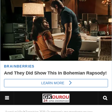
Αρχική σελίδα
Eurovision 2026: Οι ανατροπές στα στοιχήματα για τους