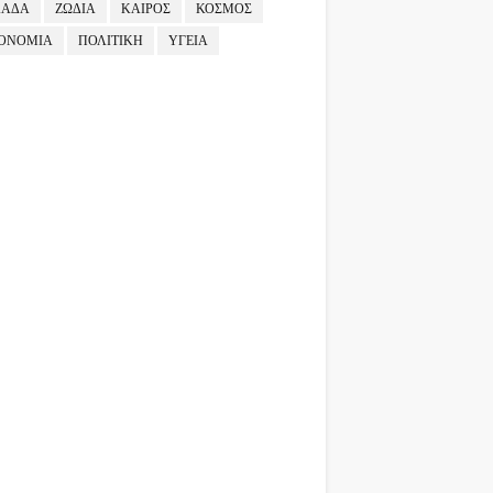
ΛΑΔΑ
ΖΩΔΙΑ
ΚΑΙΡΟΣ
ΚΟΣΜΟΣ
ΟΝΟΜΙΑ
ΠΟΛΙΤΙΚΗ
ΥΓΕΙΑ