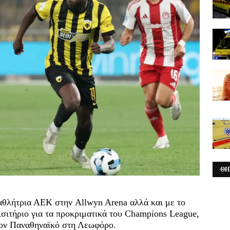
ΘΗ
αθλήτρια ΑΕΚ στην Allwyn Arena αλλά και με το
εισιτήριο για τα προκριματικά του Champions League,
τον Παναθηναϊκό στη Λεωφόρο.