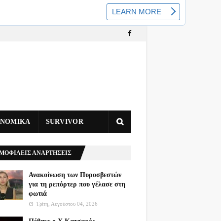
ΥΝΟΜΙΚΑ
SURVIVOR
ΜΟΦΙΛΕΙΣ ΑΝΑΡΤΗΣΕΙΣ
Ανακοίνωση των Πυροσβεστών
για τη ρεπόρτερ που γέλασε στη
φωτιά
Τρίτη, Αυγούστου 04, 2026