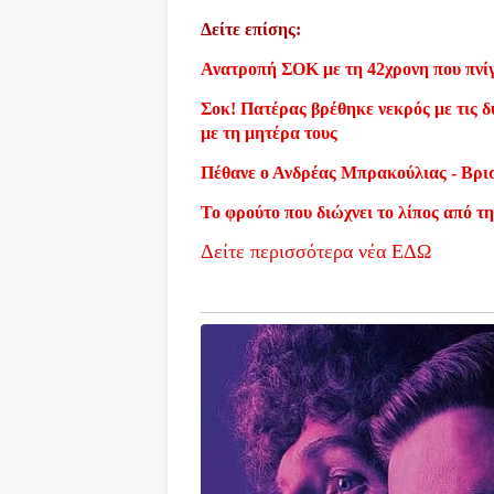
Δείτε επίσης:
Ανατροπή ΣΟΚ με τη 42χρονη που πνίγ
Σοκ! Πατέρας βρέθηκε νεκρός με τις δύ
με τη μητέρα τους
Πέθανε ο Ανδρέας Μπρακούλιας - Βρι
Το φρούτο που διώχνει το λίπος από τη
Δείτε περισσότερα νέα ΕΔΩ