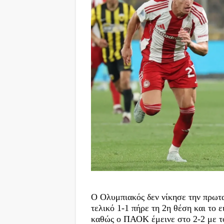
Ο Ολυμπιακός δεν νίκησε την πρωτ
τελικό 1-1 πήρε τη 2η θέση και το 
καθώς ο ΠΑΟΚ έμεινε στο 2-2 με 