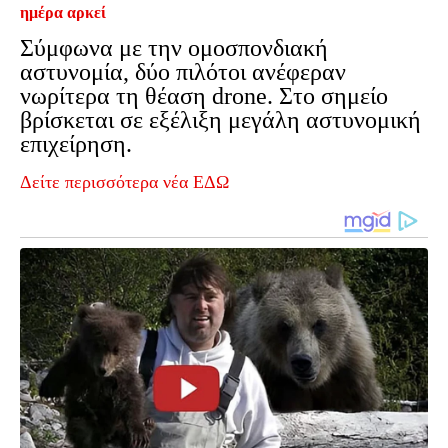
ημέρα αρκεί
Σύμφωνα με την ομοσπονδιακή
αστυνομία, δύο πιλότοι ανέφεραν
νωρίτερα τη θέαση drone. Στο σημείο
βρίσκεται σε εξέλιξη μεγάλη αστυνομική
επιχείρηση.
Δείτε περισσότερα νέα ΕΔΩ