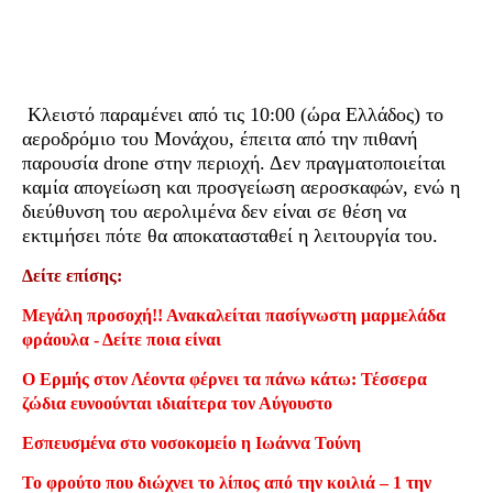
Κλειστό παραμένει από τις 10:00 (ώρα Ελλάδος) το
αεροδρόμιο του Μονάχου, έπειτα από την πιθανή
παρουσία drone στην περιοχή. Δεν πραγματοποιείται
καμία απογείωση και προσγείωση αεροσκαφών, ενώ η
διεύθυνση του αερολιμένα δεν είναι σε θέση να
εκτιμήσει πότε θα αποκατασταθεί η λειτουργία του.
Δείτε επίσης:
Μεγάλη προσοχή!! Ανακαλείται πασίγνωστη μαρμελάδα
φράουλα - Δείτε ποια είναι
Ο Ερμής στον Λέοντα φέρνει τα πάνω κάτω: Τέσσερα
ζώδια ευνοούνται ιδιαίτερα τον Αύγουστο
Εσπευσμένα στο νοσοκομείο η Ιωάννα Τούνη
Το φρούτο που διώχνει το λίπος από την κοιλιά – 1 την