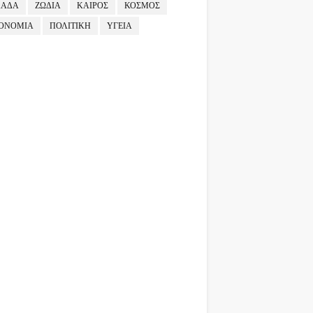
ΛΑΔΑ
ΖΩΔΙΑ
ΚΑΙΡΟΣ
ΚΟΣΜΟΣ
ΟΝΟΜΙΑ
ΠΟΛΙΤΙΚΗ
ΥΓΕΙΑ