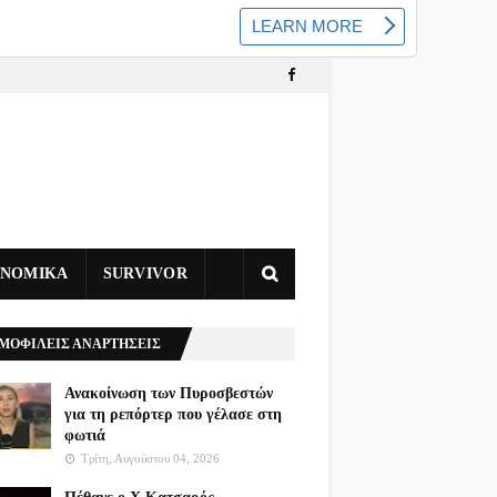
ΥΝΟΜΙΚΑ
SURVIVOR
ΜΟΦΙΛΕΙΣ ΑΝΑΡΤΗΣΕΙΣ
Ανακοίνωση των Πυροσβεστών
για τη ρεπόρτερ που γέλασε στη
φωτιά
Τρίτη, Αυγούστου 04, 2026