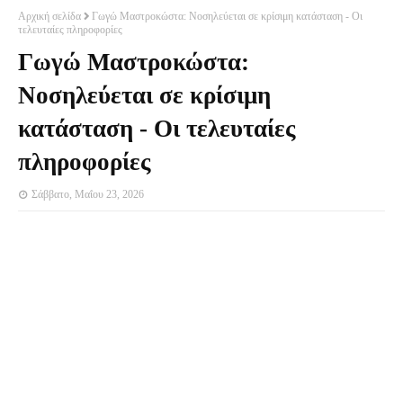
Αρχική σελίδα
Γωγώ Μαστροκώστα: Νοσηλεύεται σε κρίσιμη κατάσταση - Οι
τελευταίες πληροφορίες
Γωγώ Μαστροκώστα:
Νοσηλεύεται σε κρίσιμη
κατάσταση - Οι τελευταίες
πληροφορίες
Σάββατο, Μαΐου 23, 2026