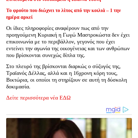
Το φρούτο που διώχνει το λίπος από την κοιλιά – 1 την
ημέρα αρκεί
Οι ίδιες πληροφορίες αναφέρουν πως από την
προηγούμενη Κυριακή η Γωγώ Μαστροκώστα δεν έχει
επικοινωνία με το περιβάλλον, γεγονός που έχει
εντείνει την αγωνία της οικογένειας και των ανθρώπων
που βρίσκονται συνεχώς δίπλα της.
Στο πλευρό της βρίσκονται διαρκώς ο σύζυγός της,
Τραϊανός Δέλλας, αλλά και η 16χρονη κόρη τους,
Βικτώρια, οι οποίοι τη στηρίζουν σε αυτή τη δύσκολη
δοκιμασία.
Δείτε περισσότερα νέα ΕΔΩ