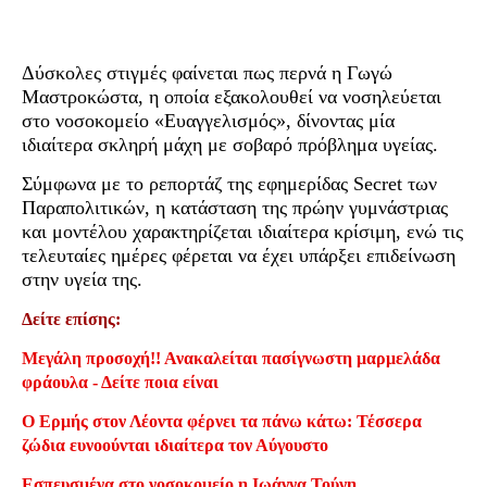
Δύσκολες στιγμές φαίνεται πως περνά η Γωγώ
Μαστροκώστα, η οποία εξακολουθεί να νοσηλεύεται
στο νοσοκομείο «Ευαγγελισμός», δίνοντας μία
ιδιαίτερα σκληρή μάχη με σοβαρό πρόβλημα υγείας.
Σύμφωνα με το ρεπορτάζ της εφημερίδας Secret των
Παραπολιτικών, η κατάσταση της πρώην γυμνάστριας
και μοντέλου χαρακτηρίζεται ιδιαίτερα κρίσιμη, ενώ τις
τελευταίες ημέρες φέρεται να έχει υπάρξει επιδείνωση
στην υγεία της.
Δείτε επίσης:
Μεγάλη προσοχή!! Ανακαλείται πασίγνωστη μαρμελάδα
φράουλα - Δείτε ποια είναι
Ο Ερμής στον Λέοντα φέρνει τα πάνω κάτω: Τέσσερα
ζώδια ευνοούνται ιδιαίτερα τον Αύγουστο
Εσπευσμένα στο νοσοκομείο η Ιωάννα Τούνη