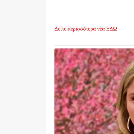
Δείτε περισσότερα νέα ΕΔΩ