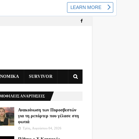
ΥΝΟΜΙΚΑ
SURVIVOR
ΜΟΦΙΛΕΙΣ ΑΝΑΡΤΗΣΕΙΣ
Ανακοίνωση των Πυροσβεστών
για τη ρεπόρτερ που γέλασε στη
φωτιά
Τρίτη, Αυγούστου 04, 2026