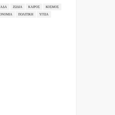
ΛΑΔΑ
ΖΩΔΙΑ
ΚΑΙΡΟΣ
ΚΟΣΜΟΣ
ΟΝΟΜΙΑ
ΠΟΛΙΤΙΚΗ
ΥΓΕΙΑ