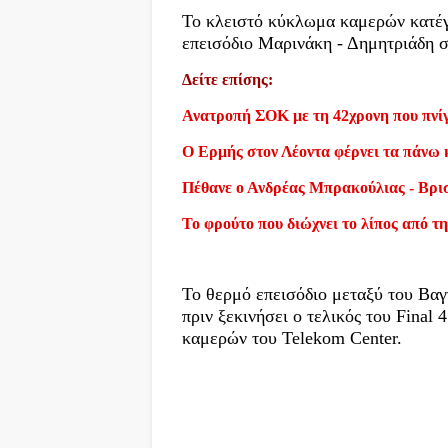
Το κλειστό κύκλωμα καμερών κατέγρ
επεισόδιο Μαρινάκη - Δημητριάδη
Δείτε επίσης:
Ανατροπή ΣΟΚ με τη 42χρονη που πνίγ
Ο Ερμής στον Λέοντα φέρνει τα πάνω 
Πέθανε ο Ανδρέας Μπρακούλιας - Βρι
Το φρούτο που διώχνει το λίπος από τη
Το θερμό επεισόδιο μεταξύ του Βαγ
πριν ξεκινήσει ο τελικός του Final
καμερών του Telekom Center.