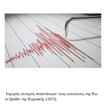
Ισχυρός σεισμός αναστάτωσε τους κατοίκους της Κω
το βράδυ της Κυριακής (10/5).