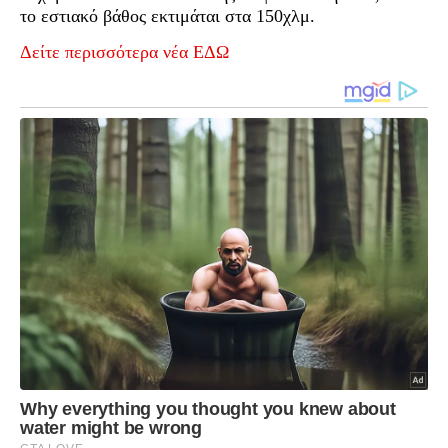
το εστιακό βάθος εκτιμάται στα 150χλμ.
Δείτε περισσότερα νέα ΕΔΩ