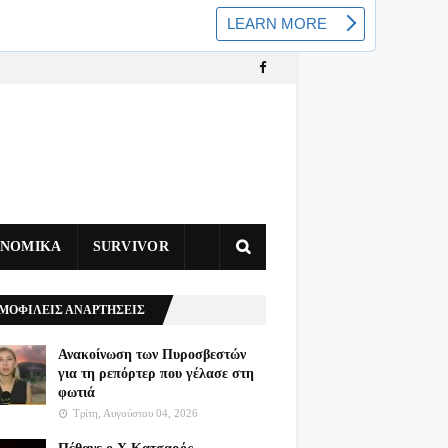
ΥΝΟΜΙΚΑ
SURVIVOR
ΜΟΦΙΛΕΙΣ ΑΝΑΡΤΗΣΕΙΣ
Ανακοίνωση των Πυροσβεστών
για τη ρεπόρτερ που γέλασε στη
φωτιά
Τρίτη, Αυγούστου 04, 2026