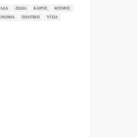
ΛΑΔΑ
ΖΩΔΙΑ
ΚΑΙΡΟΣ
ΚΟΣΜΟΣ
ΟΝΟΜΙΑ
ΠΟΛΙΤΙΚΗ
ΥΓΕΙΑ