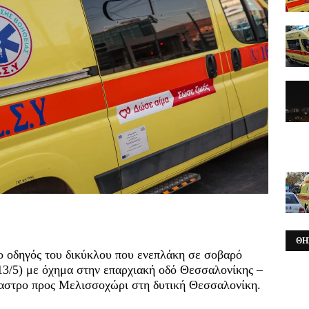
ΘΗ
ο οδηγός του δικύκλου που ενεπλάκη σε σοβαρό
(13/5) με όχημα στην επαρχιακή οδό Θεσσαλονίκης –
αστρο προς Μελισσοχώρι στη δυτική Θεσσαλονίκη.