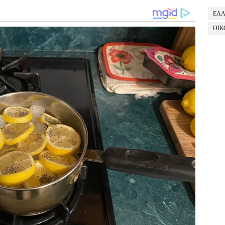
ΕΛ
ΟΙΚ