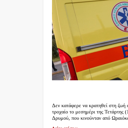
Δεν κατάφερε να κρατηθεί στη ζωή 
τροχαίο το μεσημέρι της Τετάρτης 
Δρυμού, που κινούνταν από Ωραιόκ