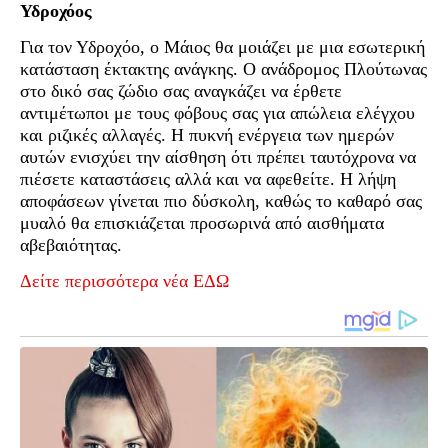
Υδροχόος
Για τον Υδροχόο, ο Μάιος θα μοιάζει με μια εσωτερική
κατάσταση έκτακτης ανάγκης. Ο ανάδρομος Πλούτωνας
στο δικό σας ζώδιο σας αναγκάζει να έρθετε
αντιμέτωποι με τους φόβους σας για απώλεια ελέγχου
και ριζικές αλλαγές. Η πυκνή ενέργεια των ημερών
αυτών ενισχύει την αίσθηση ότι πρέπει ταυτόχρονα να
πιέσετε καταστάσεις αλλά και να αφεθείτε. Η λήψη
αποφάσεων γίνεται πιο δύσκολη, καθώς το καθαρό σας
μυαλό θα επισκιάζεται προσωρινά από αισθήματα
αβεβαιότητας.
Δείτε περισσότερα νέα ΕΔΩ