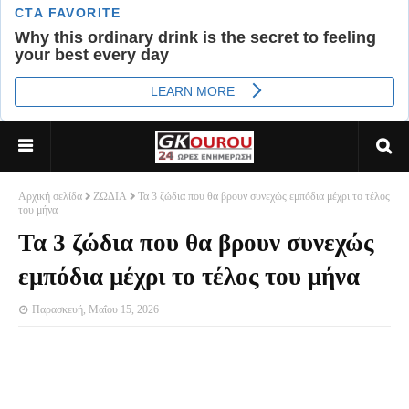
Αρχική σελίδα
ΖΩΔΙΑ
Τα 3 ζώδια που θα βρουν συνεχώς εμπόδια μέχρι το τέλος
του μήνα
Τα 3 ζώδια που θα βρουν συνεχώς
εμπόδια μέχρι το τέλος του μήνα
Παρασκευή, Μαΐου 15, 2026