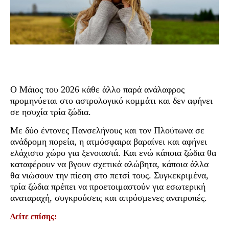
Ο Μάιος του 2026 κάθε άλλο παρά ανάλαφρος
προμηνύεται στο αστρολογικό κομμάτι και δεν αφήνει
σε ησυχία τρία ζώδια.
Με δύο έντονες Πανσελήνους και τον Πλούτωνα σε
ανάδρομη πορεία, η ατμόσφαιρα βαραίνει και αφήνει
ελάχιστο χώρο για ξενοιασιά. Και ενώ κάποια ζώδια θα
καταφέρουν να βγουν σχετικά αλώβητα, κάποια άλλα
θα νιώσουν την πίεση στο πετσί τους. Συγκεκριμένα,
τρία ζώδια πρέπει να προετοιμαστούν για εσωτερική
αναταραχή, συγκρούσεις και απρόσμενες ανατροπές.
Δείτε επίσης: