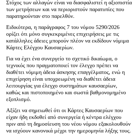
Στόχος των αλλαγών είναι να διασφαλιστεί η αξιοπιστία
των μετρήσεων και να περιοριστούν παρατυπίες που
παρατηρούνταν στο παρελθόν.
Ειδικότερα, η παράγραφος 7 του νόμου 5290/2026
ορίζει ότι μόνο συγκεκριμένες επιχειρήσεις με τις
κατάλληλες άδειες μπορούν πλέον να εκδίδουν νόμιμα
Κάρτες Ελέγχου Καυσαερίων.
Για να έχει ένα συνεργείο το σχετικό δικαίωμα, ο
τεχνικός που πραγματοποιεί τον έλεγχο πρέπει να
διαθέτει νόμιμη άδεια άσκησης επαγγέλματος, ενώ η
επιχείρηση είναι υποχρεωμένη να διαθέτει άδεια
λειτουργίας για έλεγχο συστημάτων καυσαερίων,
καθώς και πιστοποιημένο και σωστά βαθμονομημένο
εξοπλισμό.
Αξίζει να σημειωθεί ότι οι Κάρτες Καυσαερίων που
είχαν ήδη εκδοθεί από συνεργεία ή κέντρα ελέγχου
πριν από τη δημοσίευση του νέου νόμου εξακολουθούν
να ισχύουν κανονικά μέχρι την ημερομηνία λήξης τους.