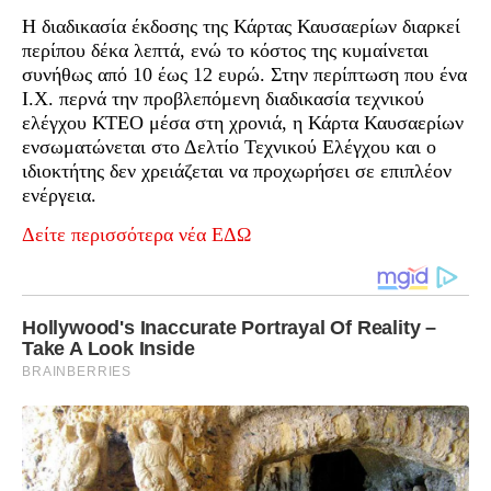
Η διαδικασία έκδοσης της Κάρτας Καυσαερίων διαρκεί
περίπου δέκα λεπτά, ενώ το κόστος της κυμαίνεται
συνήθως από 10 έως 12 ευρώ. Στην περίπτωση που ένα
Ι.Χ. περνά την προβλεπόμενη διαδικασία τεχνικού
ελέγχου ΚΤΕΟ μέσα στη χρονιά, η Κάρτα Καυσαερίων
ενσωματώνεται στο Δελτίο Τεχνικού Ελέγχου και ο
ιδιοκτήτης δεν χρειάζεται να προχωρήσει σε επιπλέον
ενέργεια.
Δείτε περισσότερα νέα ΕΔΩ