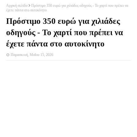
Αρχική σελίδα
Πρόστιμο 350 ευρώ για χιλιάδες οδηγούς - Το χαρτί που πρέπει να
έχετε πάντα στο αυτοκίνητο
Πρόστιμο 350 ευρώ για χιλιάδες
οδηγούς - Το χαρτί που πρέπει να
έχετε πάντα στο αυτοκίνητο
Παρασκευή, Μαΐου 15, 2026