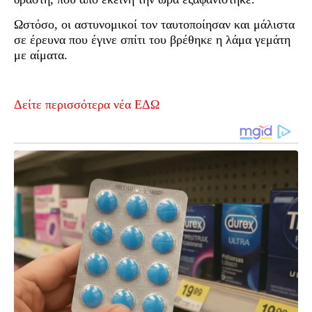
Ωστόσο, οι αστυνομικοί τον ταυτοποίησαν και μάλιστα
σε έρευνα που έγινε σπίτι του βρέθηκε η λάμα γεμάτη
με αίματα.
Δείτε περισσότερα νέα ΕΔΩ