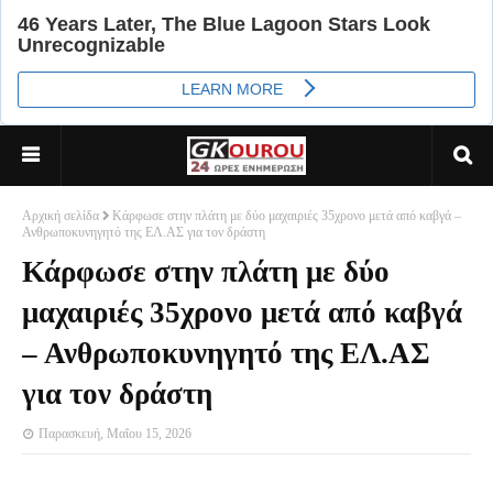
Αρχική σελίδα
Κάρφωσε στην πλάτη με δύο μαχαιριές 35χρονο μετά από καβγά –
Ανθρωποκυνηγητό της ΕΛ.ΑΣ για τον δράστη
Κάρφωσε στην πλάτη με δύο
μαχαιριές 35χρονο μετά από καβγά
– Ανθρωποκυνηγητό της ΕΛ.ΑΣ
για τον δράστη
Παρασκευή, Μαΐου 15, 2026