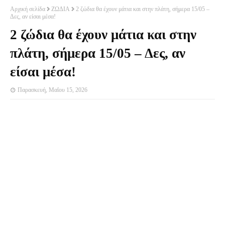
Αρχική σελίδα
ΖΩΔΙΑ
2 ζώδια θα έχουν μάτια και στην πλάτη, σήμερα 15/05 –
Δες, αν είσαι μέσα!
2 ζώδια θα έχουν μάτια και στην
πλάτη, σήμερα 15/05 – Δες, αν
είσαι μέσα!
Παρασκευή, Μαΐου 15, 2026