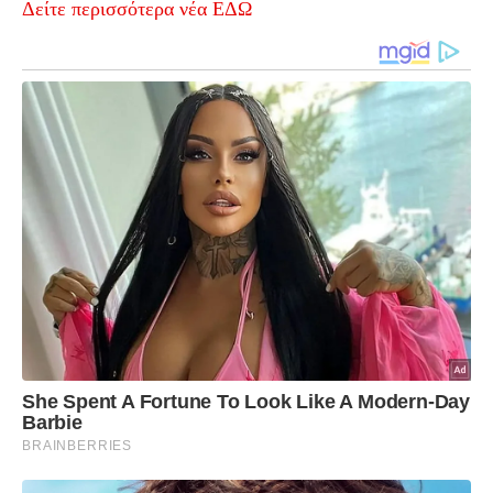
Δείτε περισσότερα νέα ΕΔΩ