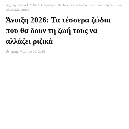
Αρχική σελίδα
ΖΩΔΙΑ
Άνοιξη 2026: Τα τέσσερα ζώδια που θα δουν τη ζωή τους
να αλλάζει ριζικά
Άνοιξη 2026: Τα τέσσερα ζώδια
που θα δουν τη ζωή τους να
αλλάζει ριζικά
Τρίτη, Μαρτίου 03, 2026