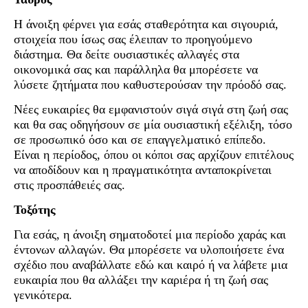
Η άνοιξη φέρνει για εσάς σταθερότητα και σιγουριά,
στοιχεία που ίσως σας έλειπαν το προηγούμενο
διάστημα. Θα δείτε ουσιαστικές αλλαγές στα
οικονομικά σας και παράλληλα θα μπορέσετε να
λύσετε ζητήματα που καθυστερούσαν την πρόοδό σας.
Νέες ευκαιρίες θα εμφανιστούν σιγά σιγά στη ζωή σας
και θα σας οδηγήσουν σε μία ουσιαστική εξέλιξη, τόσο
σε προσωπικό όσο και σε επαγγελματικό επίπεδο.
Είναι η περίοδος, όπου οι κόποι σας αρχίζουν επιτέλους
να αποδίδουν και η πραγματικότητα ανταποκρίνεται
στις προσπάθειές σας.
Τοξότης
Για εσάς, η άνοιξη σηματοδοτεί μια περίοδο χαράς και
έντονων αλλαγών. Θα μπορέσετε να υλοποιήσετε ένα
σχέδιο που αναβάλλατε εδώ και καιρό ή να λάβετε μια
ευκαιρία που θα αλλάξει την καριέρα ή τη ζωή σας
γενικότερα.