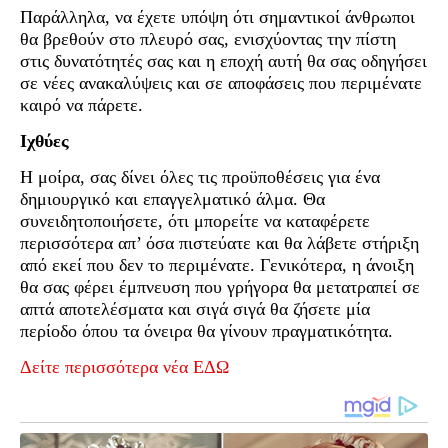
Παράλληλα, να έχετε υπόψη ότι σημαντικοί άνθρωποι
θα βρεθούν στο πλευρό σας, ενισχύοντας την πίστη
στις δυνατότητές σας και η εποχή αυτή θα σας οδηγήσει
σε νέες ανακαλύψεις και σε αποφάσεις που περιμένατε
καιρό να πάρετε.
Ιχθύες
Η μοίρα, σας δίνει όλες τις προϋποθέσεις για ένα
δημιουργικό και επαγγελματικό άλμα. Θα
συνειδητοποιήσετε, ότι μπορείτε να καταφέρετε
περισσότερα απ’ όσα πιστεύατε και θα λάβετε στήριξη
από εκεί που δεν το περιμένατε. Γενικότερα, η άνοιξη
θα σας φέρει έμπνευση που γρήγορα θα μετατραπεί σε
απτά αποτελέσματα και σιγά σιγά θα ζήσετε μία
περίοδο όπου τα όνειρα θα γίνουν πραγματικότητα.
Δείτε περισσότερα νέα ΕΔΩ