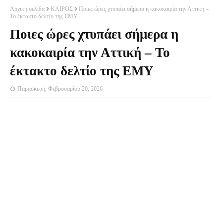
Αρχική σελίδα
ΚΑΙΡΟΣ
Ποιες ώρες χτυπάει σήμερα η κακοκαιρία την Αττική –
Το έκτακτο δελτίο της ΕΜΥ
Ποιες ώρες χτυπάει σήμερα η
κακοκαιρία την Αττική – Το
έκτακτο δελτίο της ΕΜΥ
Παρασκευή, Φεβρουαρίου 20, 2026