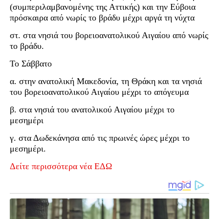
(συμπεριλαμβανομένης της Αττικής) και την Εύβοια
πρόσκαιρα από νωρίς το βράδυ μέχρι αργά τη νύχτα
στ. στα νησιά του βορειοανατολικού Αιγαίου από νωρίς
το βράδυ.
Το Σάββατο
α. στην ανατολική Μακεδονία, τη Θράκη και τα νησιά
του βορειοανατολικού Αιγαίου μέχρι το απόγευμα
β. στα νησιά του ανατολικού Αιγαίου μέχρι το
μεσημέρι
γ. στα Δωδεκάνησα από τις πρωινές ώρες μέχρι το
μεσημέρι.
Δείτε περισσότερα νέα ΕΔΩ