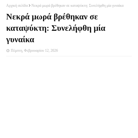
Αρχική σελίδα
Νεκρά μωρά βρέθηκαν σε καταψύκτη: Συνελήφθη μία γυναίκα
Νεκρά μωρά βρέθηκαν σε
καταψύκτη: Συνελήφθη μία
γυναίκα
Πέμπτη, Φεβρουαρίου 12, 2026