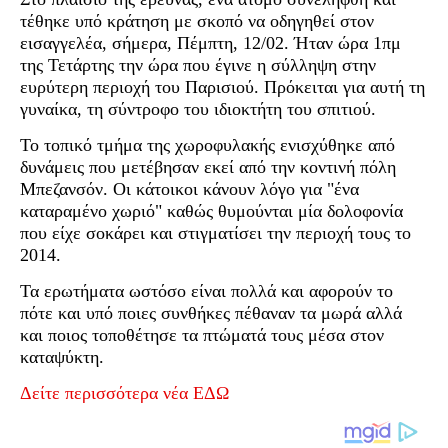
τέθηκε υπό κράτηση με σκοπό να οδηγηθεί στον
εισαγγελέα, σήμερα, Πέμπτη, 12/02. Ήταν ώρα 1πμ
της Τετάρτης την ώρα που έγινε η σύλληψη στην
ευρύτερη περιοχή του Παρισιού. Πρόκειται για αυτή τη
γυναίκα, τη σύντροφο του ιδιοκτήτη του σπιτιού.
Το τοπικό τμήμα της χωροφυλακής ενισχύθηκε από
δυνάμεις που μετέβησαν εκεί από την κοντινή πόλη
Μπεζανσόν. Οι κάτοικοι κάνουν λόγο για "ένα
καταραμένο χωριό" καθώς θυμούνται μία δολοφονία
που είχε σοκάρει και στιγματίσει την περιοχή τους το
2014.
Τα ερωτήματα ωστόσο είναι πολλά και αφορούν το
πότε και υπό ποιες συνθήκες πέθαναν τα μωρά αλλά
και ποιος τοποθέτησε τα πτώματά τους μέσα στον
καταψύκτη.
Δείτε περισσότερα νέα ΕΔΩ