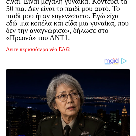
είναι. Είναι μεγάλη γυναίκα. Κοντεύει τα
50 πια. Δεν είναι το παιδί μου αυτό. Το
παιδί μου ήταν ευγενέστατο. Εγώ είχα
εδώ μια κοπέλα και είδα μια γυναίκα, που
δεν την αναγνώρισα», δήλωσε στο
«Πρωινό» του ΑΝΤ1.
Δείτε περισσότερα νέα ΕΔΩ