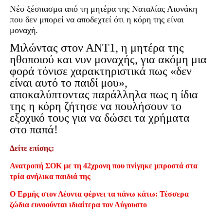
Νέο ξέσπασμα από τη μητέρα της Ναταλίας Λιονάκη
που δεν μπορεί να αποδεχτεί ότι η κόρη της είναι
μοναχή.
Μιλώντας στον ΑΝΤ1, η μητέρα της
ηθοποιού και νυν μοναχής, για ακόμη μια
φορά τόνισε χαρακτηριστικά πως «δεν
είναι αυτό το παιδί μου»,
αποκαλύπτοντας παράλληλα πως η ίδια
της η κόρη ζήτησε να πουλήσουν το
εξοχικό τους για να δώσει τα χρήματα
στο παπά!
Δείτε επίσης:
Ανατροπή ΣΟΚ με τη 42χρονη που πνίγηκε μπροστά στα
τρία ανήλικα παιδιά της
Ο Ερμής στον Λέοντα φέρνει τα πάνω κάτω: Τέσσερα
ζώδια ευνοούνται ιδιαίτερα τον Αύγουστο