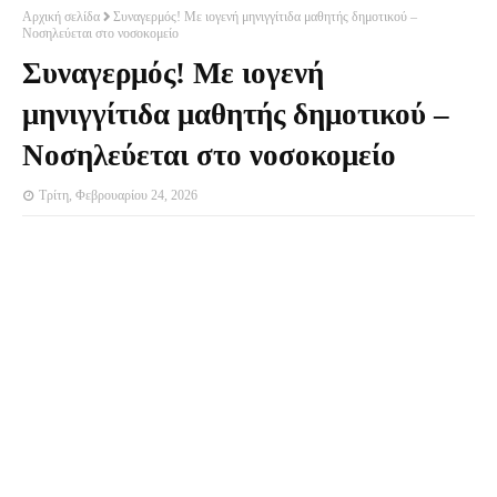
Αρχική σελίδα
Συναγερμός! Με ιογενή μηνιγγίτιδα μαθητής δημοτικού –
Νοσηλεύεται στο νοσοκομείο
Συναγερμός! Με ιογενή
μηνιγγίτιδα μαθητής δημοτικού –
Νοσηλεύεται στο νοσοκομείο
Τρίτη, Φεβρουαρίου 24, 2026