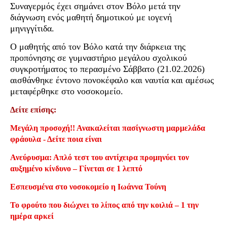
Συναγερμός έχει σημάνει στον Βόλο μετά την
διάγνωση ενός μαθητή δημοτικού με ιογενή
μηνιγγίτιδα.
Ο μαθητής από τον Βόλο κατά την διάρκεια της
προπόνησης σε γυμναστήριο μεγάλου σχολικού
συγκροτήματος το περασμένο Σάββατο (21.02.2026)
αισθάνθηκε έντονο πονοκέφαλο και ναυτία και αμέσως
μεταφέρθηκε στο νοσοκομείο.
Δείτε επίσης:
Μεγάλη προσοχή!! Ανακαλείται πασίγνωστη μαρμελάδα
φράουλα - Δείτε ποια είναι
Ανεύρυσμα: Απλό τεστ του αντίχειρα προμηνύει τον
αυξημένο κίνδυνο – Γίνεται σε 1 λεπτό
Εσπευσμένα στο νοσοκομείο η Ιωάννα Τούνη
Το φρούτο που διώχνει το λίπος από την κοιλιά – 1 την
ημέρα αρκεί