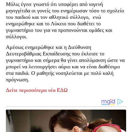
Μόλις έγινε γνωστό ότι υποφέρει από ιογενή
μηνιγγίτιδα οι γονείς του ενημέρωσαν τόσο το σχολείο
του παιδιού και τον αθλητικό σύλλογο, ενώ
ενημερώθηκε και το Λύκειο που διαθέτει το
γυμναστήριο του για να προπονούνται ομάδες και
σύλλογοι.
Αμέσως ενημερώθηκε και η Διεύθυνση
Δευτεροβάθμιας Εκπαίδευσης που έκλεισε το
γυμναστήριο και σήμερα θα γίνει απολύμανση ώστε να
μπορεί να λειτουργήσει αύριο και να είναι διαθέσιμο
στα παιδιά. Ο μαθητής νοσηλεύεται με πολύ καλή
πρόγνωση.
Δείτε περισσότερα νέα ΕΔΩ