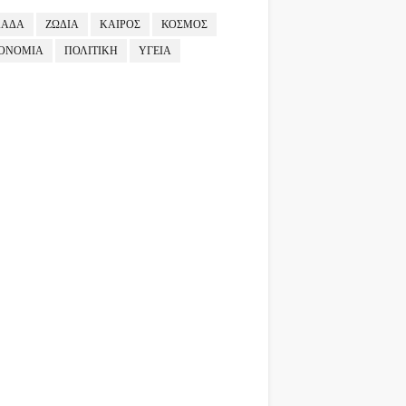
ΛΑΔΑ
ΖΩΔΙΑ
ΚΑΙΡΟΣ
ΚΟΣΜΟΣ
ΟΝΟΜΙΑ
ΠΟΛΙΤΙΚΗ
ΥΓΕΙΑ