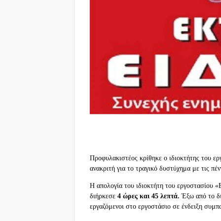
Προφυλακιστέος κρίθηκε ο ιδιοκτήτης του ερ
ανακριτή για το τραγικό δυστύχημα με τις πέν
Η απολογία του ιδιοκτήτη του εργοστασίου «Β
διήρκεσε
4 ώρες και 45 λεπτά.
Έξω από το δ
εργαζόμενοι στο εργοστάσιο σε ένδειξη συμπ