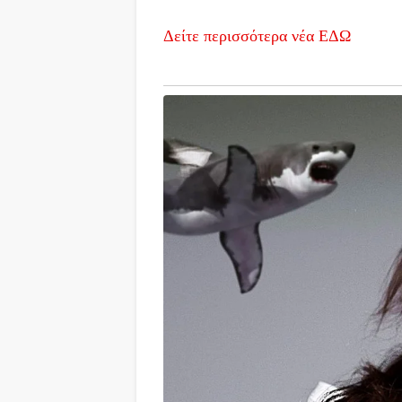
Δείτε περισσότερα νέα ΕΔΩ