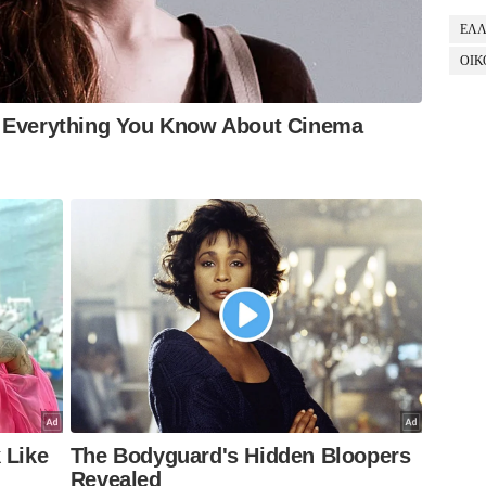
ΕΛ
ΟΙΚ