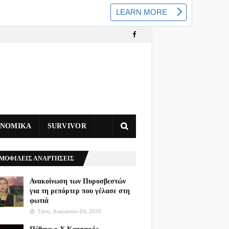
ΥΝΟΜΙΚΑ
SURVIVOR
ΜΟΦΙΛΕΙΣ ΑΝΑΡΤΗΣΕΙΣ
Ανακοίνωση των Πυροσβεστών
για τη ρεπόρτερ που γέλασε στη
φωτιά
Τρίτη, Αυγούστου 04, 2026