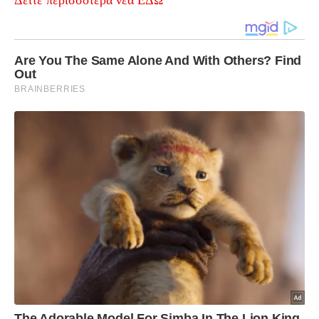
Δείτε περισσότερα νέα ΕΔΩ