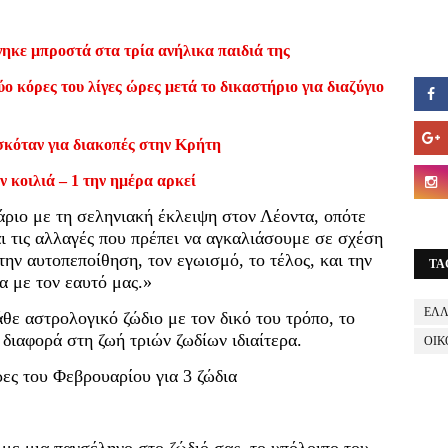
ηκε μπροστά στα τρία ανήλικα παιδιά της
ο κόρες του λίγες ώρες μετά το δικαστήριο για διαζύγιο
σκόταν για διακοπές στην Κρήτη
ν κοιλιά – 1 την ημέρα αρκεί
ριο με τη σεληνιακή έκλειψη στον Λέοντα, οπότε
 τις αλλαγές που πρέπει να αγκαλιάσουμε σε σχέση
ην αυτοπεποίθηση, τον εγωισμό, το τέλος, και την
TA
α με τον εαυτό μας.»
ΕΛ
άθε αστρολογικό ζώδιο με τον δικό του τρόπο, το
διαφορά στη ζωή τριών ζωδίων ιδιαίτερα.
ΟΙΚ
ρες του Φεβρουαρίου για 3 ζώδια