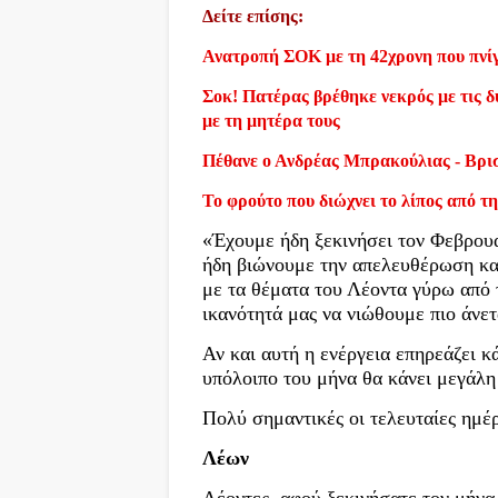
Δείτε επίσης:
Ανατροπή ΣΟΚ με τη 42χρονη που πνίγ
Σοκ! Πατέρας βρέθηκε νεκρός με τις δύ
με τη μητέρα τους
Πέθανε ο Ανδρέας Μπρακούλιας - Βρι
Το φρούτο που διώχνει το λίπος από τη
«Έχουμε ήδη ξεκινήσει τον Φεβρουά
ήδη βιώνουμε την απελευθέρωση και
με τα θέματα του Λέοντα γύρω από τ
ικανότητά μας να νιώθουμε πιο άνετ
Αν και αυτή η ενέργεια επηρεάζει κ
υπόλοιπο του μήνα θα κάνει μεγάλη 
Πολύ σημαντικές οι τελευταίες ημέ
Λέων