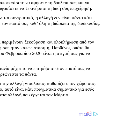
 αποφασίσετε να αφήσετε τη δουλειά σας και να
οφασίσετε να ξεκινήσετε τη δική σας επιχείρηση.
εται συντριπτικό, η αλλαγή δεν είναι πάντα κάτι
 τον εαυτό σας καθ’ όλη τη διάρκεια της διαδικασίας.
 περιμένουν ξεκούραση και ολοκλήρωση από τον
ωή σας ήταν κάπως στάσιμη, Παρθένοι, οπότε θα
του Φεβρουαρίου 2026 είναι η στιγμή σας για να
ανία μέχρι το να επιτρέψετε στον εαυτό σας να
ορτώνεστε τα πάντα.
ι την αλλαγή ντουλάπας, καθαρίζετε τον χώρο σας.
ο, αυτό είναι κάτι πραγματικά σημαντικό για εσάς
στια αλλαγή που έρχεται τον Μάρτιο.