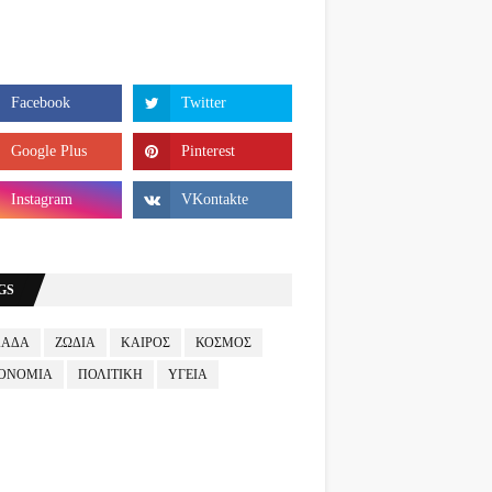
GS
ΛΑΔΑ
ΖΩΔΙΑ
ΚΑΙΡΟΣ
ΚΟΣΜΟΣ
ΟΝΟΜΙΑ
ΠΟΛΙΤΙΚΗ
ΥΓΕΙΑ