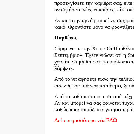
προσεγγίσετε την καριέρα σας, είτε
αναζητήσετε νέες ευκαιρίες, είτε απ
Αν και στην αρχή μπορεί να σας φαίν
κακό. Φροντίστε μόνο να φροντίζετε
Παρθένος
Σύμφωνα με την Χου, «Οι Παρθένοι
Σεπτέμβριο». Έχετε νιώσει ότι η ζ
χαρείτε να μάθετε ότι το υπόλοιπο 
λάμψετε.
Από το να αφήσετε πίσω την τελειομ
εισέλθει σε μια νέα ταυτότητα, ξεφ
Από το καθάρισμα του σπιτιού μέχρ
Αν και μπορεί να σας φαίνεται τυχαί
καθώς προετοιμάζεστε για μια τερά
Δείτε περισσότερα νέα ΕΔΩ