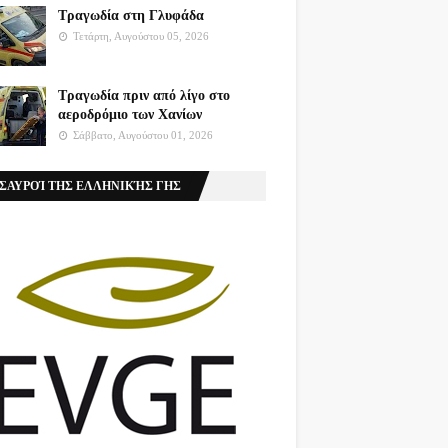
Τραγωδία στη Γλυφάδα
Τετάρτη, Αυγούστου 05, 2026
Τραγωδία πριν από λίγο στο
αεροδρόμιο των Χανίων
Σάββατο, Αυγούστου 01, 2026
ΣΑΥΡΟΊ ΤΗΣ ΕΛΛΗΝΙΚΉΣ ΓΗΣ