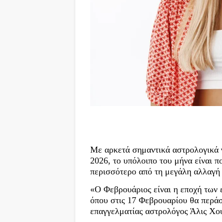
Με αρκετά σημαντικά αστρολογικά 
2026, το υπόλοιπο του μήνα είναι π
περισσότερο από τη μεγάλη αλλαγή 
«Ο Φεβρουάριος είναι η εποχή των 
όπου στις 17 Φεβρουαρίου θα περάσ
επαγγελματίας αστρολόγος Άλις Χου