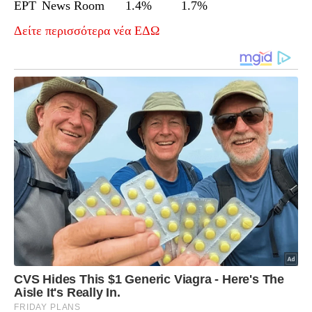
ΕΡΤ
News Room
1.4%
1.7%
Δείτε περισσότερα νέα ΕΔΩ