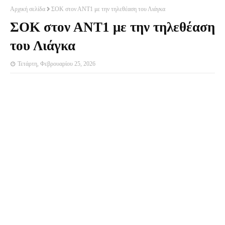
Αρχική σελίδα
ΣΟΚ στον ΑΝΤ1 με την τηλεθέαση του Λιάγκα
ΣΟΚ στον ΑΝΤ1 με την τηλεθέαση
του Λιάγκα
Τετάρτη, Φεβρουαρίου 25, 2026