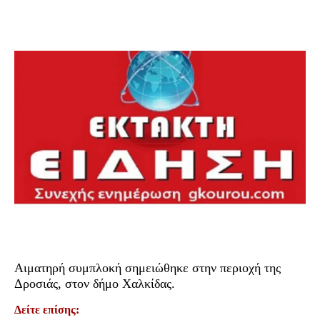
Αιματηρή συμπλοκή σημειώθηκε στην περιοχή της
Δροσιάς, στον δήμο Χαλκίδας.
Δείτε επίσης: