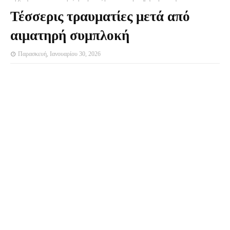
Τέσσερις τραυματίες μετά από
αιματηρή συμπλοκή
Παρασκευή, Ιανουαρίου 30, 2026