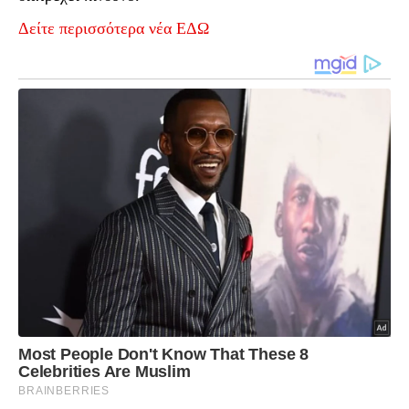
Δείτε περισσότερα νέα ΕΔΩ