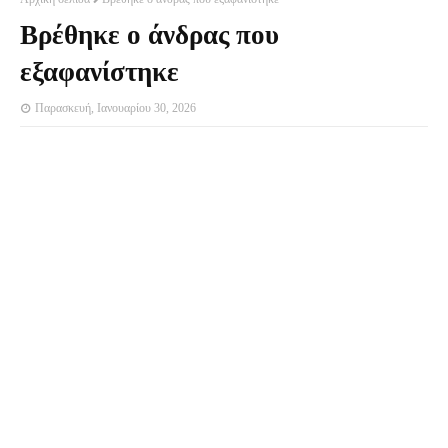
Βρέθηκε ο άνδρας που
εξαφανίστηκε
Παρασκευή, Ιανουαρίου 30, 2026