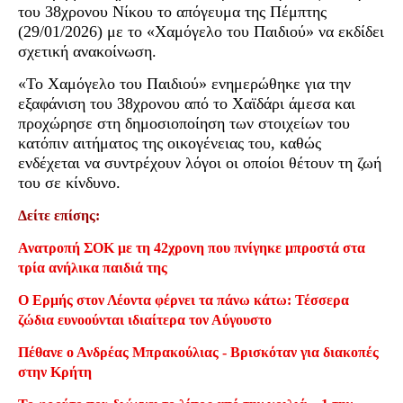
του 38χρονου Νίκου το απόγευμα της Πέμπτης
(29/01/2026) με το «Χαμόγελο του Παιδιού» να εκδίδει
σχετική ανακοίνωση.
«Το Χαμόγελο του Παιδιού» ενημερώθηκε για την
εξαφάνιση του 38χρονου από το Χαϊδάρι άμεσα και
προχώρησε στη δημοσιοποίηση των στοιχείων του
κατόπιν αιτήματος της οικογένειας του, καθώς
ενδέχεται να συντρέχουν λόγοι οι οποίοι θέτουν τη ζωή
του σε κίνδυνο.
Δείτε επίσης:
Ανατροπή ΣΟΚ με τη 42χρονη που πνίγηκε μπροστά στα
τρία ανήλικα παιδιά της
Ο Ερμής στον Λέοντα φέρνει τα πάνω κάτω: Τέσσερα
ζώδια ευνοούνται ιδιαίτερα τον Αύγουστο
Πέθανε ο Ανδρέας Μπρακούλιας - Βρισκόταν για διακοπές
στην Κρήτη