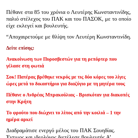
Πέθανε στα 85 του χρόνια ο Λευτέρης Κωνσταντινίδης,
παλιό στέλεχος του ΠΑΚ και του ΠΑΣΟΚ, με το οποίο
είχε εκλεγεί και βουλευτής.
“Αποχαιρετούμε με θλίψη τον Λευτέρη Κωνσταντινίδη.
Δείτε επίσης:
Ανακοίνωση των Πυροσβεστών για τη ρεπόρτερ που
γέλασε στη φωτιά
Σοκ! Πατέρας βρέθηκε νεκρός με τις δύο κόρες του λίγες
ώρες μετά το δικαστήριο για διαζύγιο με τη μητέρα τους
Πέθανε ο Ανδρέας Μπρακούλιας - Βρισκόταν για διακοπές
στην Κρήτη
Το φρούτο που διώχνει το λίπος από την κοιλιά – 1 την
ημέρα αρκεί
Διαδραμάτισε ενεργό μέλος του ΠΑΚ Σουηδίας.
Έντιμος και ιδεολόγος διετέλεσε βουλευτής Α’