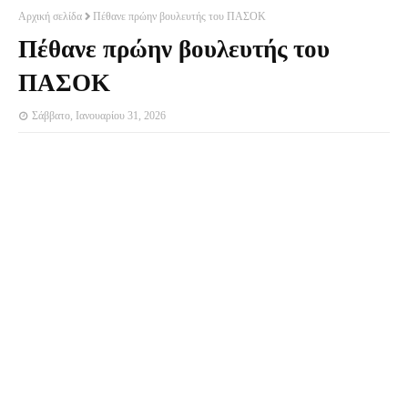
Αρχική σελίδα
Πέθανε πρώην βουλευτής του ΠΑΣΟΚ
Πέθανε πρώην βουλευτής του
ΠΑΣΟΚ
Σάββατο, Ιανουαρίου 31, 2026