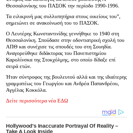
Θεσσαλονίκης του ΠΑΣΟΚ την περίοδο 1990-1996.
Τα ειλικρινή μας συλλυπητήρια στους οικείους του”,
σημειώνει σε ανακοίνωσή του το ΠΑΣΟΚ.
Ο Λευτέρης Κωνσταντινίδης γεννήθηκε το 1940 στη
Θεσσαλονίκη. Σπούδασε στην οδοντιατρική σχολή του
ΑΠΘ και συνέχισε τις σπουδές του στη Σουηδία.
Αναγορεύθηκε διδάκτορας του Πανεπιστημίου
Καρολίνσκα της Στοκχόλμης, στο οποίο δίδαξε επί
σειρά ετών.
Ήταν σύντροφος της βουλευτού αλλά και της ιδιαίτερης
γραμματέως του Γεωργίου και Ανδρέα Παπανδρέου,
Αγγέλας Κοκκόλα.
Δείτε περισσότερα νέα ΕΔΩ