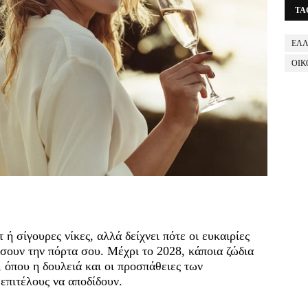
TA
ΕΛ
ΟΙΚ
ή σίγουρες νίκες, αλλά δείχνει πότε οι ευκαιρίες
πήσουν την πόρτα σου. Μέχρι το 2028, κάποια ζώδια
 όπου η δουλειά και οι προσπάθειες των
επιτέλους να αποδίδουν.