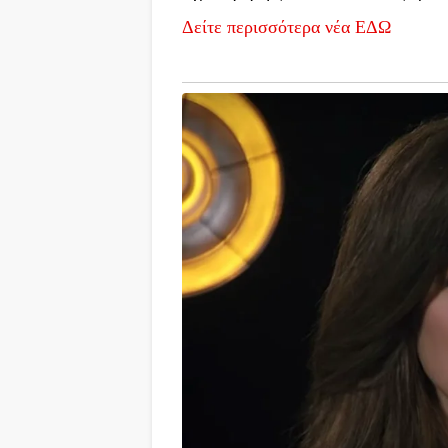
Δείτε περισσότερα νέα ΕΔΩ