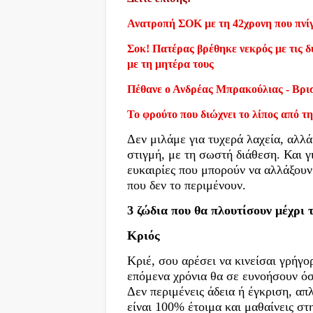
Ανατροπή ΣΟΚ με τη 42χρονη που πνίγ
Σοκ! Πατέρας βρέθηκε νεκρός με τις δύ
με τη μητέρα τους
Πέθανε ο Ανδρέας Μπρακούλιας - Βρι
Το φρούτο που διώχνει το λίπος από τη
Δεν μιλάμε για τυχερά λαχεία, αλλά
στιγμή, με τη σωστή διάθεση. Και γι
ευκαιρίες που μπορούν να αλλάξουν 
που δεν το περιμένουν.
3 ζώδια που θα πλουτίσουν μέχρι 
Κριός
Κριέ, σου αρέσει να κινείσαι γρήγο
επόμενα χρόνια θα σε ευνοήσουν όσ
Δεν περιμένεις άδεια ή έγκριση, απ
είναι 100% έτοιμα και μαθαίνεις στ