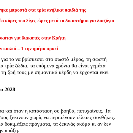
ηκε μπροστά στα τρία ανήλικα παιδιά της
ο κόρες του λίγες ώρες μετά το δικαστήριο για διαζύγιο
σκόταν για διακοπές στην Κρήτη
ν κοιλιά – 1 την ημέρα αρκεί
 για το να βρίσκεσαι στο σωστό μέρος, τη σωστή
α τρία ζώδια, τα επόμενα χρόνια θα είναι γεμάτα
τη ζωή τους με σημαντικά κέρδη να έρχονται εκεί
το 2028
ρα και όταν η κατάσταση σε βοηθά, πετυχαίνεις. Τα
ους ξεκινούν χωρίς να περιμένουν τέλειες συνθήκες.
λά δοκιμάζεις πράγματα, τα ξεκινάς ακόμα κι αν δεν
ην πράξη.