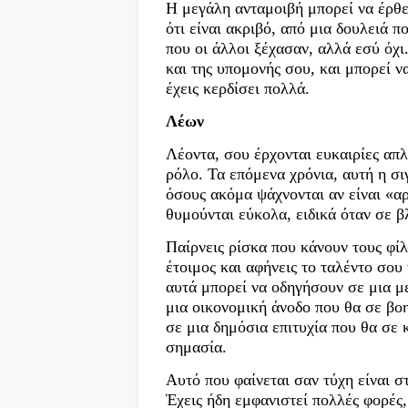
Η μεγάλη ανταμοιβή μπορεί να έρθε
ότι είναι ακριβό, από μια δουλειά 
που οι άλλοι ξέχασαν, αλλά εσύ όχι
και της υπομονής σου, και μπορεί ν
έχεις κερδίσει πολλά.
Λέων
Λέοντα, σου έρχονται ευκαιρίες απλ
ρόλο. Τα επόμενα χρόνια, αυτή η σι
όσους ακόμα ψάχνονται αν είναι «αρκ
θυμούνται εύκολα, ειδικά όταν σε 
Παίρνεις ρίσκα που κάνουν τους φίλ
έτοιμος και αφήνεις το ταλέντο σου
αυτά μπορεί να οδηγήσουν σε μια με
μια οικονομική άνοδο που θα σε βοη
σε μια δημόσια επιτυχία που θα σε 
σημασία.
Αυτό που φαίνεται σαν τύχη είναι 
Έχεις ήδη εμφανιστεί πολλές φορές,