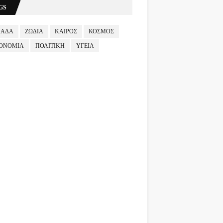
GS
ΛΑΔΑ
ΖΩΔΙΑ
ΚΑΙΡΟΣ
ΚΟΣΜΟΣ
ΟΝΟΜΙΑ
ΠΟΛΙΤΙΚΗ
ΥΓΕΙΑ