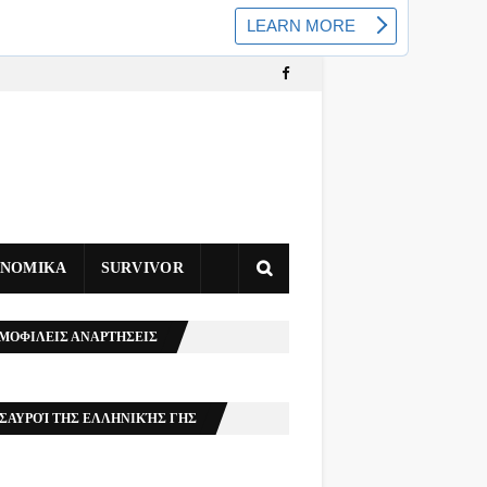
ΥΝΟΜΙΚΑ
SURVIVOR
ΜΟΦΙΛΕΙΣ ΑΝΑΡΤΗΣΕΙΣ
ΣΑΥΡΟΊ ΤΗΣ ΕΛΛΗΝΙΚΉΣ ΓΗΣ