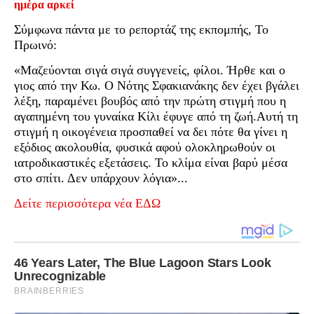
ημέρα αρκεί
Σύμφωνα πάντα με το ρεπορτάζ της εκπομπής, Το
Πρωινό:
«Μαζεύονται σιγά σιγά συγγενείς, φίλοι. Ήρθε και ο
γιος από την Κω. Ο Νότης Σφακιανάκης δεν έχει βγάλει
λέξη, παραμένει βουβός από την πρώτη στιγμή που η
αγαπημένη του γυναίκα Κίλι έφυγε από τη ζωή.Αυτή τη
στιγμή η οικογένεια προσπαθεί να δει πότε θα γίνει η
εξόδιος ακολουθία, φυσικά αφού ολοκληρωθούν οι
ιατροδικαστικές εξετάσεις. Το κλίμα είναι βαρύ μέσα
στο σπίτι. Δεν υπάρχουν λόγια»...
Δείτε περισσότερα νέα ΕΔΩ