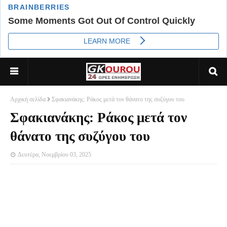
Αρχική σελίδα
Σφακιανάκης: Ράκος μετά τον θάνατο της συζύγου του
Σφακιανάκης: Ράκος μετά τον
θάνατο της συζύγου του
Δευτέρα, Νοεμβρίου 03, 2025