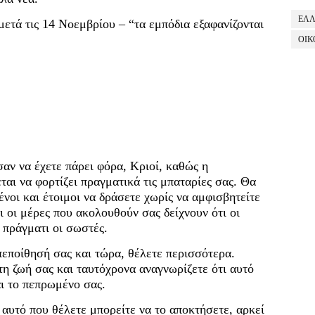
ΕΛ
μετά τις 14 Νοεμβρίου – “τα εμπόδια εξαφανίζονται
ΟΙΚ
αν να έχετε πάρει φόρα, Κριοί, καθώς η
αι να φορτίζει πραγματικά τις μπαταρίες σας. Θα
ένοι και έτοιμοι να δράσετε χωρίς να αμφισβητείτε
 οι μέρες που ακολουθούν σας δείχνουν ότι οι
 πράγματι οι σωστές.
πεποίθησή σας και τώρα, θέλετε περισσότερα.
τη ζωή σας και ταυτόχρονα αναγνωρίζετε ότι αυτό
αι το πεπρωμένο σας.
 αυτό που θέλετε μπορείτε να το αποκτήσετε, αρκεί