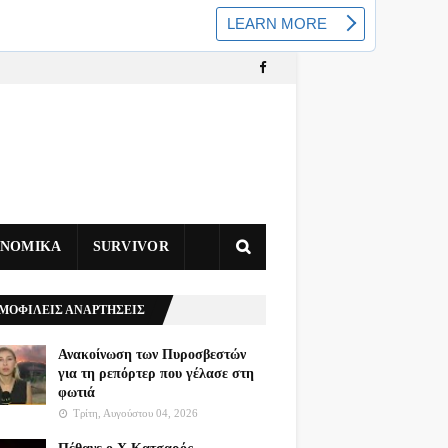
ΥΝΟΜΙΚΑ
SURVIVOR
ΜΟΦΙΛΕΙΣ ΑΝΑΡΤΗΣΕΙΣ
Ανακοίνωση των Πυροσβεστών
για τη ρεπόρτερ που γέλασε στη
φωτιά
Τρίτη, Αυγούστου 04, 2026