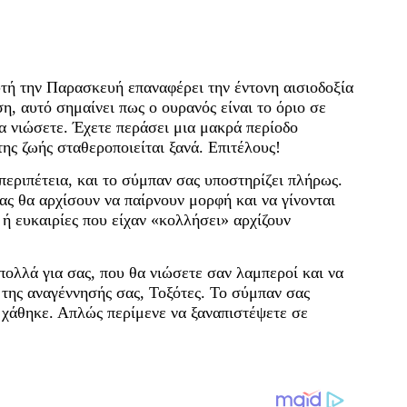
ή την Παρασκευή επαναφέρει την έντονη αισιοδοξία
ση, αυτό σημαίνει πως ο ουρανός είναι το όριο σε
α νιώσετε. Έχετε περάσει μια μακρά περίοδο
ης ζωής σταθεροποιείται ξανά. Επιτέλους!
περιπέτεια, και το σύμπαν σας υποστηρίζει πλήρως.
ας θα αρχίσουν να παίρνουν μορφή και να γίνονται
 ή ευκαιρίες που είχαν «κολλήσει» αρχίζουν
πολλά για σας, που θα νιώσετε σαν λαμπεροί και να
 της αναγέννησής σας, Τοξότες. Το σύμπαν σας
ν χάθηκε. Απλώς περίμενε να ξαναπιστέψετε σε