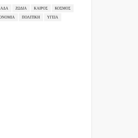
ΛΑΔΑ
ΖΩΔΙΑ
ΚΑΙΡΟΣ
ΚΟΣΜΟΣ
ΟΝΟΜΙΑ
ΠΟΛΙΤΙΚΗ
ΥΓΕΙΑ