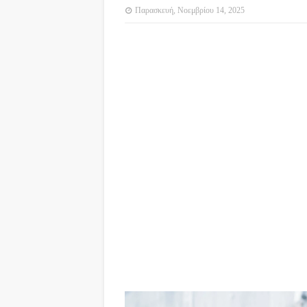
Παρασκευή, Νοεμβρίου 14, 2025