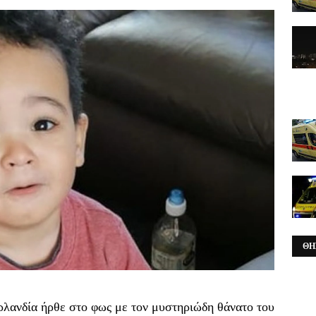
ΘΗ
ρλανδία ήρθε στο φως με τον μυστηριώδη θάνατο του