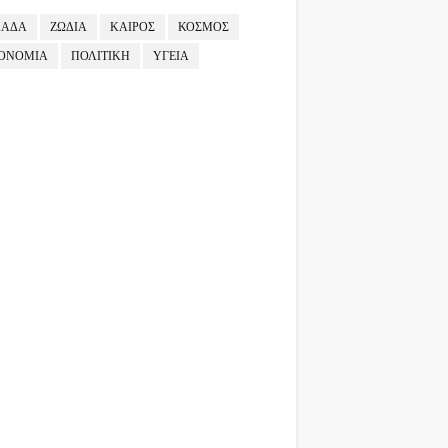
ΛΑΔΑ
ΖΩΔΙΑ
ΚΑΙΡΟΣ
ΚΟΣΜΟΣ
ΟΝΟΜΙΑ
ΠΟΛΙΤΙΚΗ
ΥΓΕΙΑ