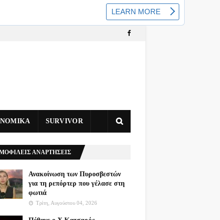
ΥΝΟΜΙΚΑ
SURVIVOR
ΜΟΦΙΛΕΙΣ ΑΝΑΡΤΗΣΕΙΣ
Ανακοίνωση των Πυροσβεστών
για τη ρεπόρτερ που γέλασε στη
φωτιά
Τρίτη, Αυγούστου 04, 2026