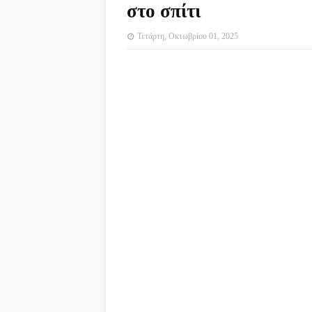
στο σπίτι
Τετάρτη, Οκτωβρίου 01, 2025