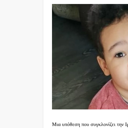
Μια υπόθεση που συγκλονίζει την Ι