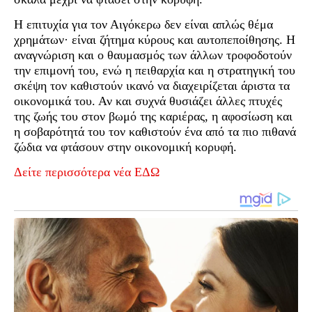
Η επιτυχία για τον Αιγόκερω δεν είναι απλώς θέμα
χρημάτων· είναι ζήτημα κύρους και αυτοπεποίθησης. Η
αναγνώριση και ο θαυμασμός των άλλων τροφοδοτούν
την επιμονή του, ενώ η πειθαρχία και η στρατηγική του
σκέψη τον καθιστούν ικανό να διαχειρίζεται άριστα τα
οικονομικά του. Αν και συχνά θυσιάζει άλλες πτυχές
της ζωής του στον βωμό της καριέρας, η αφοσίωση και
η σοβαρότητά του τον καθιστούν ένα από τα πιο πιθανά
ζώδια να φτάσουν στην οικονομική κορυφή.
Δείτε περισσότερα νέα ΕΔΩ