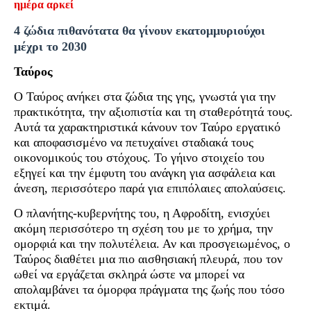
ημέρα αρκεί
4 ζώδια πιθανότατα θα γίνουν εκατομμυριούχοι
μέχρι το 2030
Ταύρος
Ο Ταύρος ανήκει στα ζώδια της γης, γνωστά για την
πρακτικότητα, την αξιοπιστία και τη σταθερότητά τους.
Αυτά τα χαρακτηριστικά κάνουν τον Ταύρο εργατικό
και αποφασισμένο να πετυχαίνει σταδιακά τους
οικονομικούς του στόχους. Το γήινο στοιχείο του
εξηγεί και την έμφυτη του ανάγκη για ασφάλεια και
άνεση, περισσότερο παρά για επιπόλαιες απολαύσεις.
Ο πλανήτης-κυβερνήτης του, η Αφροδίτη, ενισχύει
ακόμη περισσότερο τη σχέση του με το χρήμα, την
ομορφιά και την πολυτέλεια. Αν και προσγειωμένος, ο
Ταύρος διαθέτει μια πιο αισθησιακή πλευρά, που τον
ωθεί να εργάζεται σκληρά ώστε να μπορεί να
απολαμβάνει τα όμορφα πράγματα της ζωής που τόσο
εκτιμά.