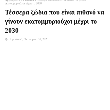
εκατομμυριούχοι μέχρι το 2030
Τέσσερα ζώδια που είναι πιθανό να
γίνουν εκατομμυριούχοι μέχρι το
2030
Παρασκευή, Οκτωβρίου 31, 2025