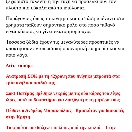
ξεχωριστό ταλέντο ή την τύχη να προσελκύουν τον
πλούτο πιο εύκολα από τα υπόλοιπα.
Παράγοντες όπως το κίνητρο και η στάση απέναντι στα
χρήματα παίζουν σημαντικό ρόλο στο πόσο πιθανό
είναι κάποιος να γίνει εκατομμυριούχος.
Τέσσερα ζώδια έχουν τις μεγαλύτερες προοπτικές να
αποκτήσουν εντυπωσιακή οικονομική ευημερία και για
ποιο λόγο.
Δείτε επίσης:
Ανατροπή ΣΟΚ με τη 42χρονη που πνίγηκε μπροστά στα
τρία ανήλικα παιδιά της
Σοκ! Πατέρας βρέθηκε νεκρός με τις δύο κόρες του λίγες
ώρες μετά το δικαστήριο για διαζύγιο με τη μητέρα τους
Πέθανε ο Ανδρέας Μπρακούλιας - Βρισκόταν για διακοπές
στην Κρήτη
Το φρούτο που διώχνει το λίπος από την κοιλιά – 1 την