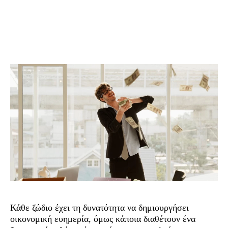
Κάθε ζώδιο έχει τη δυνατότητα να δημιουργήσει
οικονομική ευημερία, όμως κάποια διαθέτουν ένα