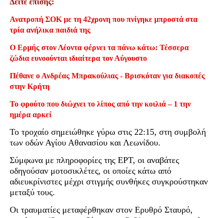
Δείτε επίσης:
Ανατροπή ΣΟΚ με τη 42χρονη που πνίγηκε μπροστά στα
τρία ανήλικα παιδιά της
Ο Ερμής στον Λέοντα φέρνει τα πάνω κάτω: Τέσσερα
ζώδια ευνοούνται ιδιαίτερα τον Αύγουστο
Πέθανε ο Ανδρέας Μπρακούλιας - Βρισκόταν για διακοπές
στην Κρήτη
Το φρούτο που διώχνει το λίπος από την κοιλιά – 1 την
ημέρα αρκεί
Το τροχαίο σημειώθηκε γύρω στις 22:15, στη συμβολή
των οδών Αγίου Αθανασίου και Λεωνίδου.
Σύμφωνα με πληροφορίες της ΕΡΤ, οι αναβάτες
οδηγούσαν μοτοσικλέτες, οι οποίες κάτω από
αδιευκρίνιστες μέχρι στιγμής συνθήκες συγκρούστηκαν
μεταξύ τους.
Οι τραυματίες μεταφέρθηκαν στον Ερυθρό Σταυρό,