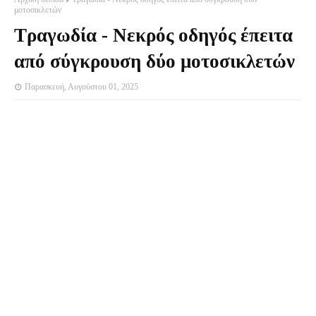
μοτοσικλετών
Τραγωδία - Νεκρός οδηγός έπειτα
από σύγκρουση δύο μοτοσικλετών
Παρασκευή, Αυγούστου 01, 2025