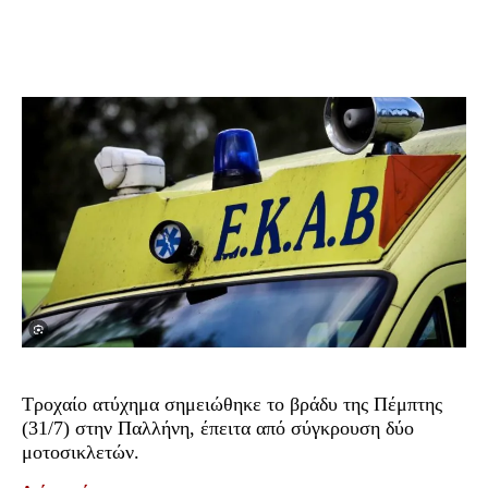
Τροχαίο ατύχημα σημειώθηκε το βράδυ της Πέμπτης
(31/7) στην Παλλήνη, έπειτα από σύγκρουση δύο
μοτοσικλετών.