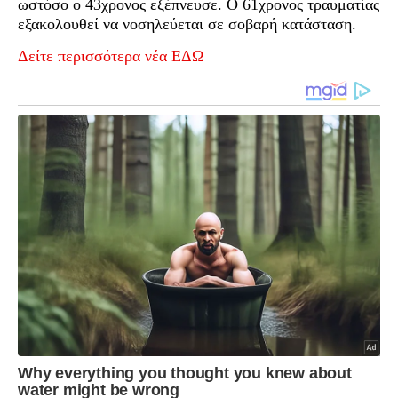
ωστόσο ο 43χρονος εξέπνευσε. Ο 61χρονος τραυματίας
εξακολουθεί να νοσηλεύεται σε σοβαρή κατάσταση.
Δείτε περισσότερα νέα ΕΔΩ