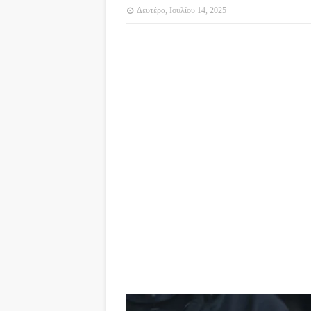
Δευτέρα, Ιουλίου 14, 2025