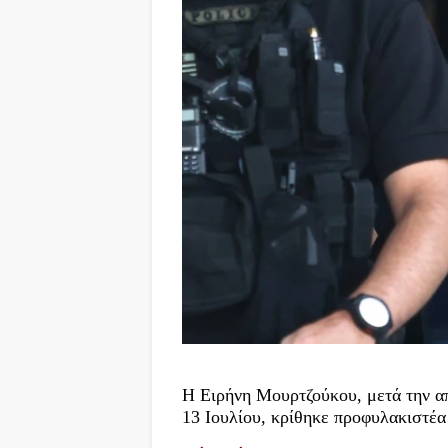
Η Ειρήνη Μουρτζούκου, μετά την απ
13 Ιουλίου, κρίθηκε προφυλακιστέα