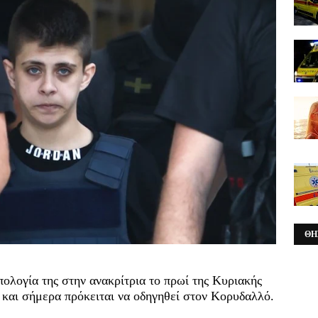
ΘΗ
ολογία της στην ανακρίτρια το πρωί της Κυριακής
 και σήμερα πρόκειται να οδηγηθεί στον Κορυδαλλό.