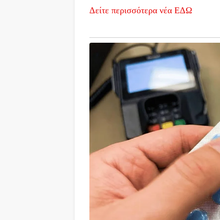
Δείτε περισσότερα νέα ΕΔΩ