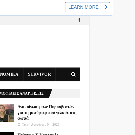
ΥΝΟΜΙΚΑ
SURVIVOR
ΜΟΦΙΛΕΙΣ ΑΝΑΡΤΗΣΕΙΣ
Ανακοίνωση των Πυροσβεστών
για τη ρεπόρτερ που γέλασε στη
φωτιά
Τρίτη, Αυγούστου 04, 2026