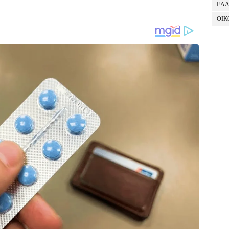
ΕΛ
ΟΙΚ