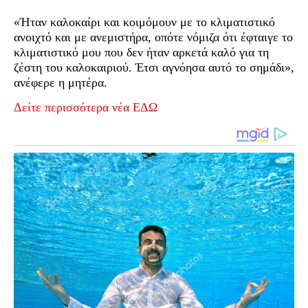
«Ήταν καλοκαίρι και κοιμόμουν με το κλιματιστικό
ανοιχτό και με ανεμιστήρα, οπότε νόμιζα ότι έφταιγε το
κλιματιστικό μου που δεν ήταν αρκετά καλό για τη
ζέστη του καλοκαιριού. Έτσι αγνόησα αυτό το σημάδι»,
ανέφερε η μητέρα.
Δείτε περισσότερα νέα ΕΔΩ