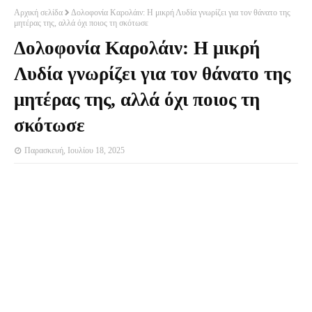
Αρχική σελίδα
Δολοφονία Καρολάιν: Η μικρή Λυδία γνωρίζει για τον θάνατο της
μητέρας της, αλλά όχι ποιος τη σκότωσε
Δολοφονία Καρολάιν: Η μικρή
Λυδία γνωρίζει για τον θάνατο της
μητέρας της, αλλά όχι ποιος τη
σκότωσε
Παρασκευή, Ιουλίου 18, 2025