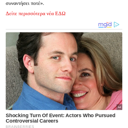
συναντήσει ποτέ».
Δείτε περισσότερα νέα ΕΔΩ