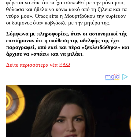
φέρεται να είπε ότι «είχα τσακωθεί με την μάνα μου,
θόλωσα και ήθελα να κάνω κακό από τη ζήλεια και τα
νεύρα μου». Όπως είπε η Μουρτζούκου την κυρίευαν
οι δαίμονες όταν καβγάδιζε με την μητέρα της.
Σύμφωνα με πληροφορίες, όταν οι αστυνομικοί τής
επεσήμαναν ότι η υπόθεση της αδελφής της έχει
παραγραφεί, από εκεί και πέρα «ξεκλειδώθηκε» και
άρχισε να «σπάει» και να μιλάει.
Δείτε περισσότερα νέα ΕΔΩ