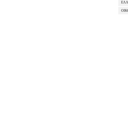
ΕΛ
ΟΙΚ