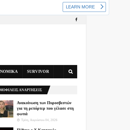
ΥΝΟΜΙΚΑ
SURVIVOR
ΜΟΦΙΛΕΙΣ ΑΝΑΡΤΗΣΕΙΣ
Ανακοίνωση των Πυροσβεστών
για τη ρεπόρτερ που γέλασε στη
φωτιά
Τρίτη, Αυγούστου 04, 2026