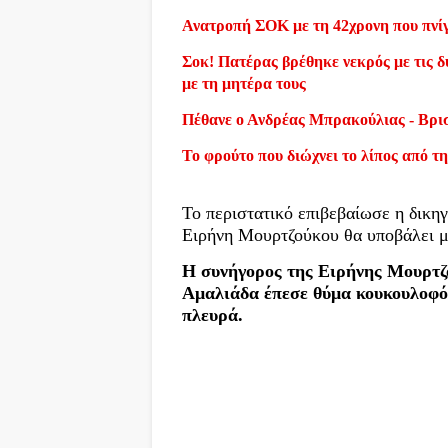
Ανατροπή ΣΟΚ με τη 42χρονη που πνίγ
Σοκ! Πατέρας βρέθηκε νεκρός με τις δύ
με τη μητέρα τους
Πέθανε ο Ανδρέας Μπρακούλιας - Βρι
Το φρούτο που διώχνει το λίπος από τη
Το περιστατικό επιβεβαίωσε η δικη
Ειρήνη Μουρτζούκου θα υποβάλει μ
Η συνήγορος της Ειρήνης Μουρτζ
Αμαλιάδα έπεσε θύμα κουκουλοφόρω
πλευρά.