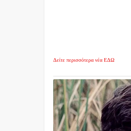
Δείτε περισσότερα νέα ΕΔΩ