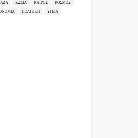
ΛΑΔΑ
ΖΩΔΙΑ
ΚΑΙΡΟΣ
ΚΟΣΜΟΣ
ΟΝΟΜΙΑ
ΠΟΛΙΤΙΚΗ
ΥΓΕΙΑ