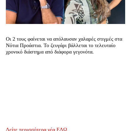
Οι 2 τους φαίνεται να απόλαυσαν χαλαρές στιγμές στα
Νότια Προάστια. Το ζευγάρι βάλλεται το τελευταίο
χρονικό διάστημα από διάφορα γεγονότα.
Δείτε περισσότερα νέα ΕΔΩ