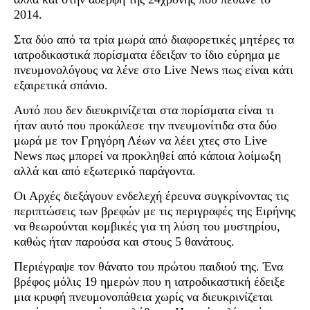
2014.
Στα δύο από τα τρία μωρά από διαφορετικές μητέρες τα
ιατροδικαστικά πορίσματα έδειξαν το ίδιο εύρημα με
πνευμονολόγους να λένε στο Live News πως είναι κάτι
εξαιρετικά σπάνιο.
Αυτό που δεν διευκρινίζεται στα πορίσματα είναι τι
ήταν αυτό που προκάλεσε την πνευμονίτιδα στα δύο
μωρά με τον Γρηγόρη Λέων να λέει χτες στο Live
News πως μπορεί να προκληθεί από κάποια λοίμωξη
αλλά και από εξωτερικό παράγοντα.
Οι Αρχές διεξάγουν ενδελεχή έρευνα συγκρίνοντας τις
περιπτώσεις των βρεφών με τις περιγραφές της Ειρήνης
να θεωρούνται κομβικές για τη λύση του μυστηρίου,
καθώς ήταν παρούσα και στους 5 θανάτους.
Περιέγραψε τον θάνατο του πρώτου παιδιού της. Ένα
βρέφος μόλις 19 ημερών που η ιατροδικαστική έδειξε
μια κρυφή πνευμονοπάθεια χωρίς να διευκρινίζεται