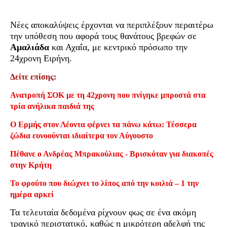
Νέες αποκαλύψεις έρχονται να περιπλέξουν περαιτέρω
την υπόθεση που αφορά τους θανάτους βρεφών σε
Αμαλιάδα
και Αχαΐα, με κεντρικό πρόσωπο την
24χρονη Ειρήνη.
Δείτε επίσης:
Ανατροπή ΣΟΚ με τη 42χρονη που πνίγηκε μπροστά στα
τρία ανήλικα παιδιά της
Ο Ερμής στον Λέοντα φέρνει τα πάνω κάτω: Τέσσερα
ζώδια ευνοούνται ιδιαίτερα τον Αύγουστο
Πέθανε ο Ανδρέας Μπρακούλιας - Βρισκόταν για διακοπές
στην Κρήτη
Το φρούτο που διώχνει το λίπος από την κοιλιά – 1 την
ημέρα αρκεί
Τα τελευταία δεδομένα ρίχνουν φως σε ένα ακόμη
τραγικό περιστατικό, καθώς η μικρότερη αδελφή της