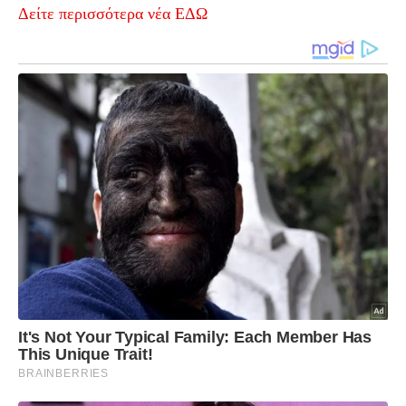
Δείτε περισσότερα νέα ΕΔΩ