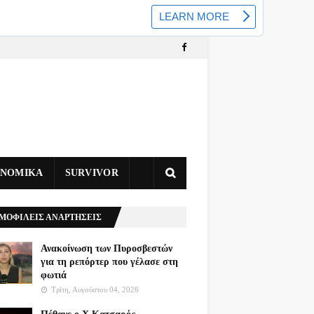
ΥΝΟΜΙΚΑ
SURVIVOR
ΜΟΦΙΛΕΙΣ ΑΝΑΡΤΗΣΕΙΣ
Ανακοίνωση των Πυροσβεστών
για τη ρεπόρτερ που γέλασε στη
φωτιά
Τρίτη, Αυγούστου 04, 2026