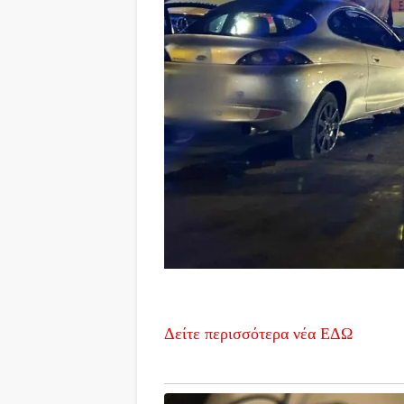
Δείτε περισσότερα νέα ΕΔΩ