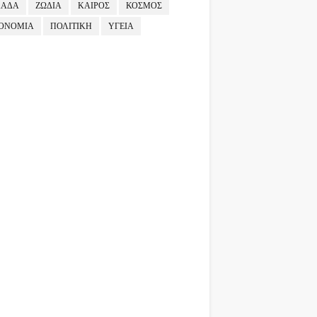
ΛΑΔΑ
ΖΩΔΙΑ
ΚΑΙΡΟΣ
ΚΟΣΜΟΣ
ΟΝΟΜΙΑ
ΠΟΛΙΤΙΚΗ
ΥΓΕΙΑ