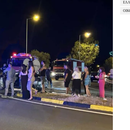
ΕΛ
ΟΙΚ