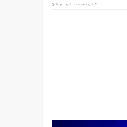
Κυριακή, Αυγούστου 25, 2024