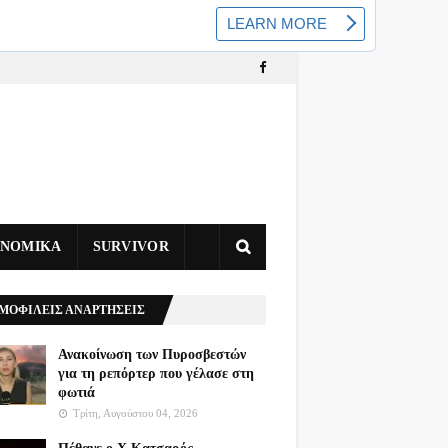
ΥΝΟΜΙΚΑ
SURVIVOR
ΜΟΦΙΛΕΙΣ ΑΝΑΡΤΗΣΕΙΣ
Ανακοίνωση των Πυροσβεστών
για τη ρεπόρτερ που γέλασε στη
φωτιά
Τρίτη, Αυγούστου 04, 2026