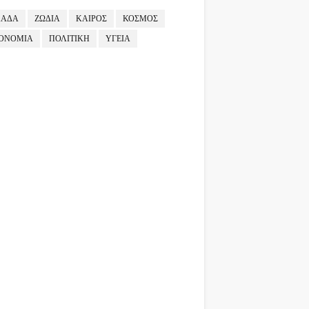
ΛΑΔΑ
ΖΩΔΙΑ
ΚΑΙΡΟΣ
ΚΟΣΜΟΣ
ΟΝΟΜΙΑ
ΠΟΛΙΤΙΚΗ
ΥΓΕΙΑ