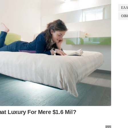
ΕΛ
ΟΙΚ